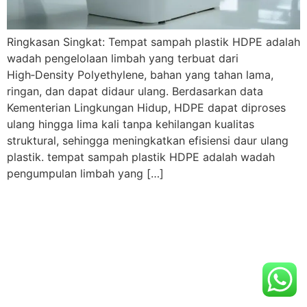
Ringkasan Singkat: Tempat sampah plastik HDPE adalah
wadah pengelolaan limbah yang terbuat dari
High‑Density Polyethylene, bahan yang tahan lama,
ringan, dan dapat didaur ulang. Berdasarkan data
Kementerian Lingkungan Hidup, HDPE dapat diproses
ulang hingga lima kali tanpa kehilangan kualitas
struktural, sehingga meningkatkan efisiensi daur ulang
plastik. tempat sampah plastik HDPE adalah wadah
pengumpulan limbah yang […]