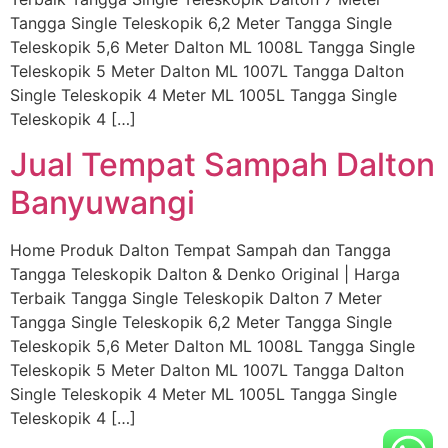
Tangga Single Teleskopik 6,2 Meter Tangga Single
Teleskopik 5,6 Meter Dalton ML 1008L Tangga Single
Teleskopik 5 Meter Dalton ML 1007L Tangga Dalton
Single Teleskopik 4 Meter ML 1005L Tangga Single
Teleskopik 4 […]
Jual Tempat Sampah Dalton
Banyuwangi
Home Produk Dalton Tempat Sampah dan Tangga
Tangga Teleskopik Dalton & Denko Original | Harga
Terbaik Tangga Single Teleskopik Dalton 7 Meter
Tangga Single Teleskopik 6,2 Meter Tangga Single
Teleskopik 5,6 Meter Dalton ML 1008L Tangga Single
Teleskopik 5 Meter Dalton ML 1007L Tangga Dalton
Single Teleskopik 4 Meter ML 1005L Tangga Single
Teleskopik 4 […]