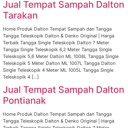
Jual Tempat Sampah Dalton
Tarakan
Home Produk Dalton Tempat Sampah dan Tangga
Tangga Teleskopik Dalton & Denko Original | Harga
Terbaik Tangga Single Teleskopik Dalton 7 Meter
Tangga Single Teleskopik 6,2 Meter Tangga Single
Teleskopik 5,6 Meter Dalton ML 1008L Tangga Single
Teleskopik 5 Meter Dalton ML 1007L Tangga Dalton
Single Teleskopik 4 Meter ML 1005L Tangga Single
Teleskopik 4 […]
Jual Tempat Sampah Dalton
Pontianak
Home Produk Dalton Tempat Sampah dan Tangga
Tangga Teleskopik Dalton & Denko Original | Harga
Terbaik Tangga Single Teleskopik Dalton 7 Meter