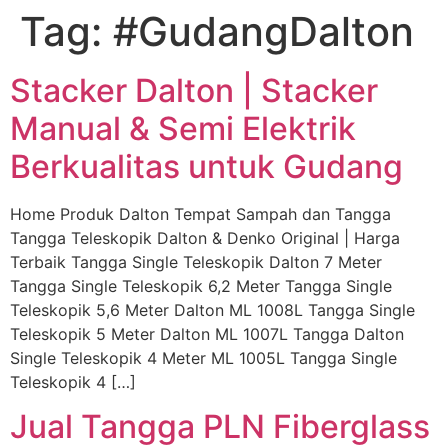
Tag:
#GudangDalton
Skip
to
content
Stacker Dalton | Stacker
Manual & Semi Elektrik
Berkualitas untuk Gudang
Home Produk Dalton Tempat Sampah dan Tangga
Tangga Teleskopik Dalton & Denko Original | Harga
Terbaik Tangga Single Teleskopik Dalton 7 Meter
Tangga Single Teleskopik 6,2 Meter Tangga Single
Teleskopik 5,6 Meter Dalton ML 1008L Tangga Single
Teleskopik 5 Meter Dalton ML 1007L Tangga Dalton
Single Teleskopik 4 Meter ML 1005L Tangga Single
Teleskopik 4 […]
Jual Tangga PLN Fiberglass