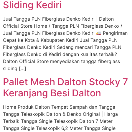
Sliding Kediri
Jual Tangga PLN Fiberglass Denko Kediri | Dalton
Official Store Home / Tangga PLN Fiberglass Denko /
Jual Tangga PLN Fiberglass Denko Kediri
Pengiriman
Cepat ke Kota & Kabupaten Kediri Jual Tangga PLN
Fiberglass Denko Kediri Sedang mencari Tangga PLN
Fiberglass Denko di Kediri dengan kualitas terbaik?
Dalton Official Store menyediakan tangga fiberglass
sliding […]
Pallet Mesh Dalton Stocky 7
Keranjang Besi Dalton
Home Produk Dalton Tempat Sampah dan Tangga
Tangga Teleskopik Dalton & Denko Original | Harga
Terbaik Tangga Single Teleskopik Dalton 7 Meter
Tangga Single Teleskopik 6,2 Meter Tangga Single