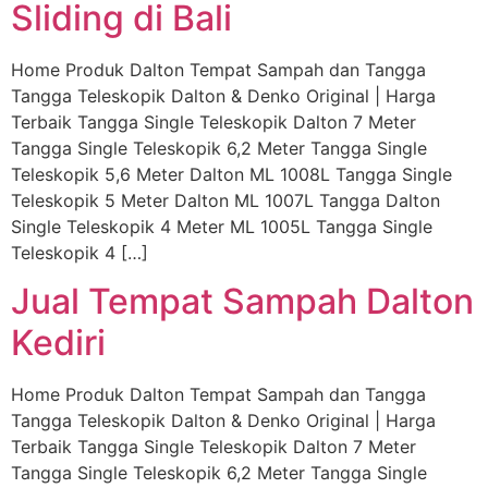
Sliding di Bali
Home Produk Dalton Tempat Sampah dan Tangga
Tangga Teleskopik Dalton & Denko Original | Harga
Terbaik Tangga Single Teleskopik Dalton 7 Meter
Tangga Single Teleskopik 6,2 Meter Tangga Single
Teleskopik 5,6 Meter Dalton ML 1008L Tangga Single
Teleskopik 5 Meter Dalton ML 1007L Tangga Dalton
Single Teleskopik 4 Meter ML 1005L Tangga Single
Teleskopik 4 […]
Jual Tempat Sampah Dalton
Kediri
Home Produk Dalton Tempat Sampah dan Tangga
Tangga Teleskopik Dalton & Denko Original | Harga
Terbaik Tangga Single Teleskopik Dalton 7 Meter
Tangga Single Teleskopik 6,2 Meter Tangga Single