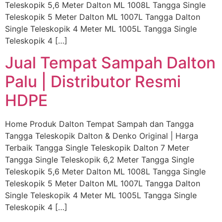
Teleskopik 5,6 Meter Dalton ML 1008L Tangga Single
Teleskopik 5 Meter Dalton ML 1007L Tangga Dalton
Single Teleskopik 4 Meter ML 1005L Tangga Single
Teleskopik 4 […]
Jual Tempat Sampah Dalton
Palu | Distributor Resmi
HDPE
Home Produk Dalton Tempat Sampah dan Tangga
Tangga Teleskopik Dalton & Denko Original | Harga
Terbaik Tangga Single Teleskopik Dalton 7 Meter
Tangga Single Teleskopik 6,2 Meter Tangga Single
Teleskopik 5,6 Meter Dalton ML 1008L Tangga Single
Teleskopik 5 Meter Dalton ML 1007L Tangga Dalton
Single Teleskopik 4 Meter ML 1005L Tangga Single
Teleskopik 4 […]