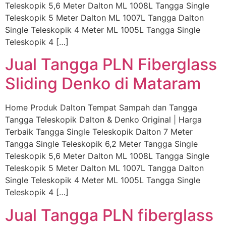
Teleskopik 5,6 Meter Dalton ML 1008L Tangga Single
Teleskopik 5 Meter Dalton ML 1007L Tangga Dalton
Single Teleskopik 4 Meter ML 1005L Tangga Single
Teleskopik 4 […]
Jual Tangga PLN Fiberglass
Sliding Denko di Mataram
Home Produk Dalton Tempat Sampah dan Tangga
Tangga Teleskopik Dalton & Denko Original | Harga
Terbaik Tangga Single Teleskopik Dalton 7 Meter
Tangga Single Teleskopik 6,2 Meter Tangga Single
Teleskopik 5,6 Meter Dalton ML 1008L Tangga Single
Teleskopik 5 Meter Dalton ML 1007L Tangga Dalton
Single Teleskopik 4 Meter ML 1005L Tangga Single
Teleskopik 4 […]
Jual Tangga PLN fiberglass