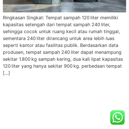
Ringkasan Singkat: Tempat sampah 120 liter memiliki
kapasitas setengah dari tempat sampah 240 liter,
sehingga cocok untuk ruang kecil atau rumah tinggal,
sementara 240 liter dirancang untuk area lebih luas
seperti kantor atau fasilitas publik. Berdasarkan data
produsen, tempat sampah 240 liter dapat menampung
sekitar 1.800 kg sampah kering, dua kali lipat kapasitas
120 liter yang hanya sekitar 900 kg. perbedaan tempat
[…]