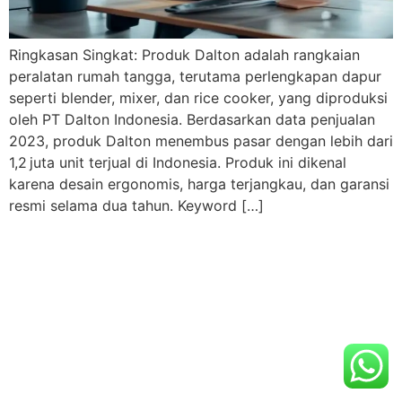
Ringkasan Singkat: Produk Dalton adalah rangkaian
peralatan rumah tangga, terutama perlengkapan dapur
seperti blender, mixer, dan rice cooker, yang diproduksi
oleh PT Dalton Indonesia. Berdasarkan data penjualan
2023, produk Dalton menembus pasar dengan lebih dari
1,2 juta unit terjual di Indonesia. Produk ini dikenal
karena desain ergonomis, harga terjangkau, dan garansi
resmi selama dua tahun. Keyword […]