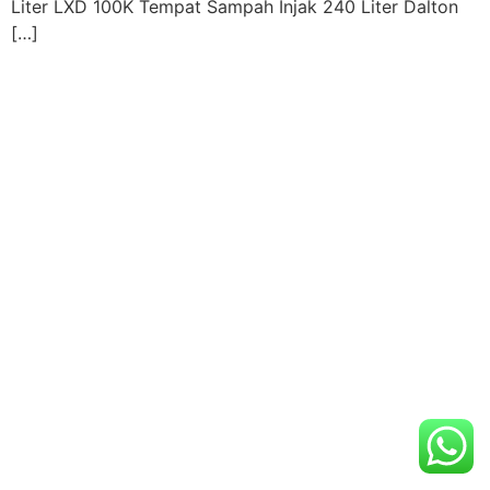
Liter LXD 100K Tempat Sampah Injak 240 Liter Dalton
[…]