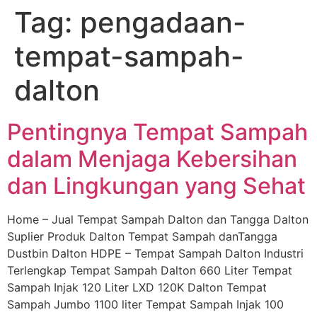
Tag:
pengadaan-
Skip
to
tempat-sampah-
content
dalton
Pentingnya Tempat Sampah
dalam Menjaga Kebersihan
dan Lingkungan yang Sehat
Home – Jual Tempat Sampah Dalton dan Tangga Dalton
Suplier Produk Dalton Tempat Sampah danTangga
Dustbin Dalton HDPE – Tempat Sampah Dalton Industri
Terlengkap Tempat Sampah Dalton 660 Liter Tempat
Sampah Injak 120 Liter LXD 120K Dalton Tempat
Sampah Jumbo 1100 liter Tempat Sampah Injak 100