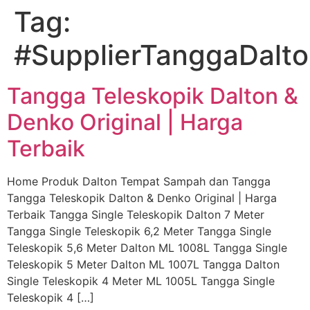
Tag:
Skip
to
#SupplierTanggaDalt
content
Tangga Teleskopik Dalton &
Denko Original | Harga
Terbaik
Home Produk Dalton Tempat Sampah dan Tangga
Tangga Teleskopik Dalton & Denko Original | Harga
Terbaik Tangga Single Teleskopik Dalton 7 Meter
Tangga Single Teleskopik 6,2 Meter Tangga Single
Teleskopik 5,6 Meter Dalton ML 1008L Tangga Single
Teleskopik 5 Meter Dalton ML 1007L Tangga Dalton
Single Teleskopik 4 Meter ML 1005L Tangga Single
Teleskopik 4 […]