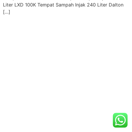
Liter LXD 100K Tempat Sampah Injak 240 Liter Dalton
[…]