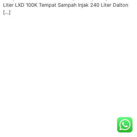
Liter LXD 100K Tempat Sampah Injak 240 Liter Dalton
[…]