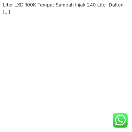
Liter LXD 100K Tempat Sampah Injak 240 Liter Dalton
[…]