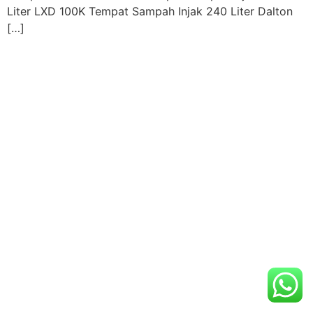
Liter LXD 100K Tempat Sampah Injak 240 Liter Dalton
[…]