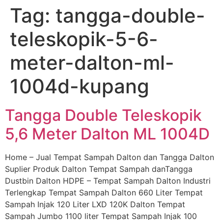
Tag:
tangga-double-
Skip
to
teleskopik-5-6-
content
meter-dalton-ml-
1004d-kupang
Tangga Double Teleskopik
5,6 Meter Dalton ML 1004D
Home – Jual Tempat Sampah Dalton dan Tangga Dalton
Suplier Produk Dalton Tempat Sampah danTangga
Dustbin Dalton HDPE – Tempat Sampah Dalton Industri
Terlengkap Tempat Sampah Dalton 660 Liter Tempat
Sampah Injak 120 Liter LXD 120K Dalton Tempat
Sampah Jumbo 1100 liter Tempat Sampah Injak 100