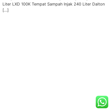
Liter LXD 100K Tempat Sampah Injak 240 Liter Dalton
[…]