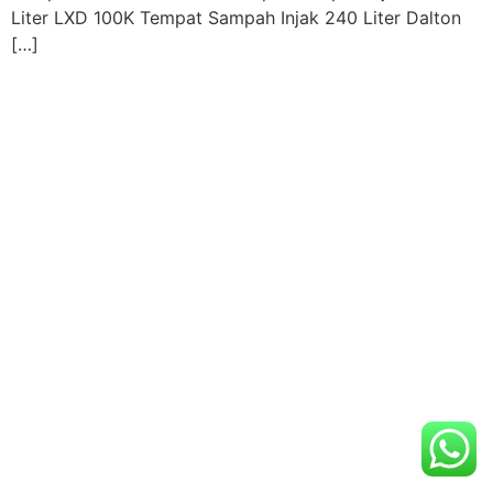
Liter LXD 100K Tempat Sampah Injak 240 Liter Dalton
[…]