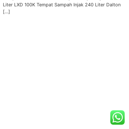
Liter LXD 100K Tempat Sampah Injak 240 Liter Dalton
[…]