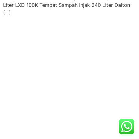
Liter LXD 100K Tempat Sampah Injak 240 Liter Dalton
[…]