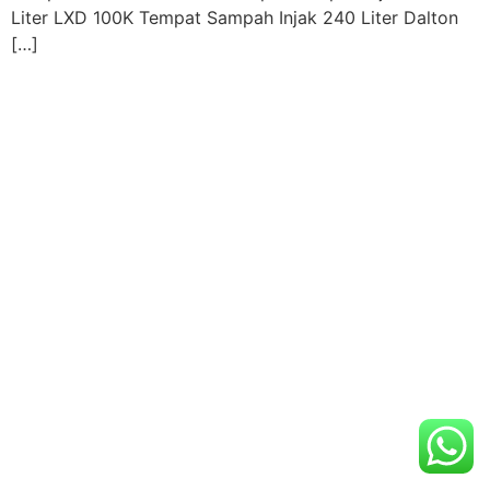
Liter LXD 100K Tempat Sampah Injak 240 Liter Dalton
[…]