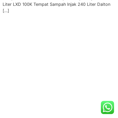
Liter LXD 100K Tempat Sampah Injak 240 Liter Dalton
[…]