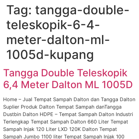
Tag:
tangga-double-
Skip
to
teleskopik-6-4-
content
meter-dalton-ml-
1005d-kupang
Tangga Double Teleskopik
6,4 Meter Dalton ML 1005D
Home – Jual Tempat Sampah Dalton dan Tangga Dalton
Suplier Produk Dalton Tempat Sampah danTangga
Dustbin Dalton HDPE – Tempat Sampah Dalton Industri
Terlengkap Tempat Sampah Dalton 660 Liter Tempat
Sampah Injak 120 Liter LXD 120K Dalton Tempat
Sampah Jumbo 1100 liter Tempat Sampah Injak 100