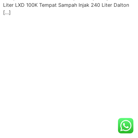
Liter LXD 100K Tempat Sampah Injak 240 Liter Dalton
[…]