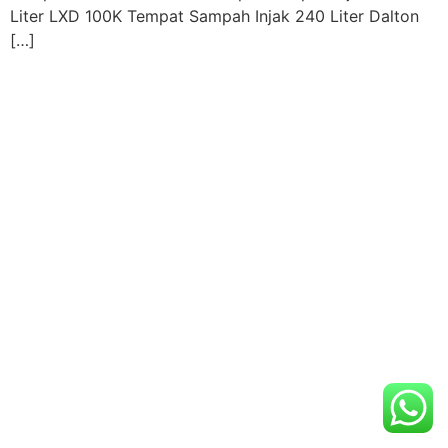
Liter LXD 100K Tempat Sampah Injak 240 Liter Dalton
[…]