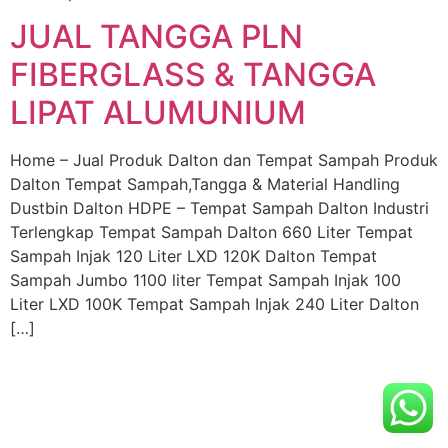
JUAL TANGGA PLN
FIBERGLASS & TANGGA
LIPAT ALUMUNIUM
Home – Jual Produk Dalton dan Tempat Sampah Produk
Dalton Tempat Sampah,Tangga & Material Handling
Dustbin Dalton HDPE – Tempat Sampah Dalton Industri
Terlengkap Tempat Sampah Dalton 660 Liter Tempat
Sampah Injak 120 Liter LXD 120K Dalton Tempat
Sampah Jumbo 1100 liter Tempat Sampah Injak 100
Liter LXD 100K Tempat Sampah Injak 240 Liter Dalton
[…]