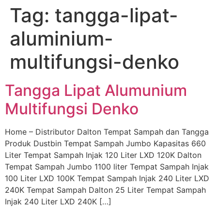
Tag:
tangga-lipat-
Skip
to
aluminium-
content
multifungsi-denko
Tangga Lipat Alumunium
Multifungsi Denko
Home – Distributor Dalton Tempat Sampah dan Tangga
Produk Dustbin Tempat Sampah Jumbo Kapasitas 660
Liter Tempat Sampah Injak 120 Liter LXD 120K Dalton
Tempat Sampah Jumbo 1100 liter Tempat Sampah Injak
100 Liter LXD 100K Tempat Sampah Injak 240 Liter LXD
240K Tempat Sampah Dalton 25 Liter Tempat Sampah
Injak 240 Liter LXD 240K […]