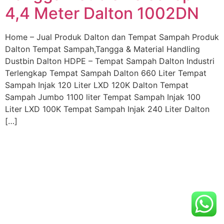
4,4 Meter Dalton 1002DN
Home – Jual Produk Dalton dan Tempat Sampah Produk
Dalton Tempat Sampah,Tangga & Material Handling
Dustbin Dalton HDPE – Tempat Sampah Dalton Industri
Terlengkap Tempat Sampah Dalton 660 Liter Tempat
Sampah Injak 120 Liter LXD 120K Dalton Tempat
Sampah Jumbo 1100 liter Tempat Sampah Injak 100
Liter LXD 100K Tempat Sampah Injak 240 Liter Dalton
[…]