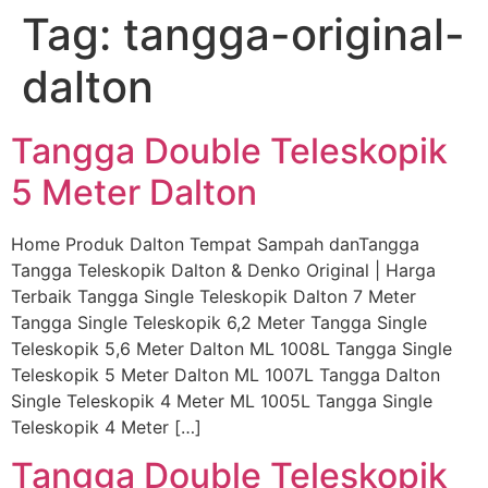
Tag:
tangga-original-
Skip
to
dalton
content
Tangga Double Teleskopik
5 Meter Dalton
Home Produk Dalton Tempat Sampah danTangga
Tangga Teleskopik Dalton & Denko Original | Harga
Terbaik Tangga Single Teleskopik Dalton 7 Meter
Tangga Single Teleskopik 6,2 Meter Tangga Single
Teleskopik 5,6 Meter Dalton ML 1008L Tangga Single
Teleskopik 5 Meter Dalton ML 1007L Tangga Dalton
Single Teleskopik 4 Meter ML 1005L Tangga Single
Teleskopik 4 Meter […]
Tangga Double Teleskopik