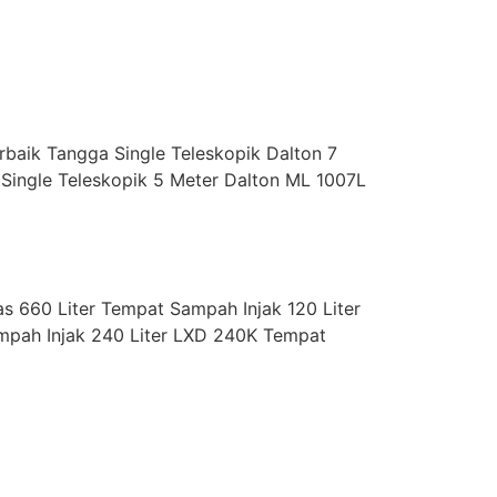
baik Tangga Single Teleskopik Dalton 7
 Single Teleskopik 5 Meter Dalton ML 1007L
 660 Liter Tempat Sampah Injak 120 Liter
mpah Injak 240 Liter LXD 240K Tempat