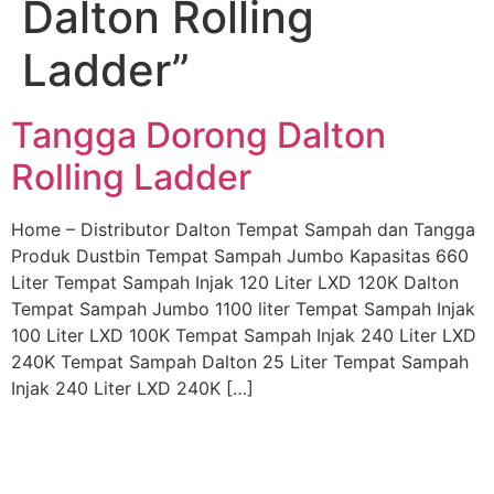
Dalton Rolling
Ladder”
Tangga Dorong Dalton
Rolling Ladder
Home – Distributor Dalton Tempat Sampah dan Tangga
Produk Dustbin Tempat Sampah Jumbo Kapasitas 660
Liter Tempat Sampah Injak 120 Liter LXD 120K Dalton
Tempat Sampah Jumbo 1100 liter Tempat Sampah Injak
100 Liter LXD 100K Tempat Sampah Injak 240 Liter LXD
240K Tempat Sampah Dalton 25 Liter Tempat Sampah
Injak 240 Liter LXD 240K […]