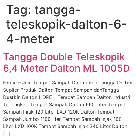
Tag:
tangga-
Skip
to
teleskopik-dalton-6-
content
4-meter
Tangga Double Teleskopik
6,4 Meter Dalton ML 1005D
Home – Jual Tempat Sampah Dalton dan Tangga Dalton
Suplier Produk Dalton Tempat Sampah danTangga
Dustbin Dalton HDPE – Tempat Sampah Dalton Industri
Terlengkap Tempat Sampah Dalton 660 Liter Tempat
Sampah Injak 120 Liter LXD 120K Dalton Tempat
Sampah Jumbo 1100 liter Tempat Sampah Injak 100
Liter LXD 100K Tempat Sampah Injak 240 Liter Dalton
[…]