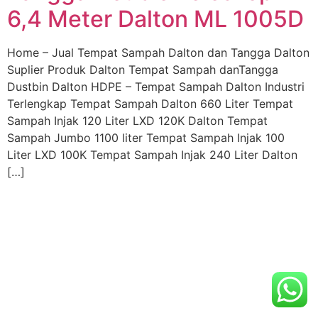
6,4 Meter Dalton ML 1005D
Home – Jual Tempat Sampah Dalton dan Tangga Dalton
Suplier Produk Dalton Tempat Sampah danTangga
Dustbin Dalton HDPE – Tempat Sampah Dalton Industri
Terlengkap Tempat Sampah Dalton 660 Liter Tempat
Sampah Injak 120 Liter LXD 120K Dalton Tempat
Sampah Jumbo 1100 liter Tempat Sampah Injak 100
Liter LXD 100K Tempat Sampah Injak 240 Liter Dalton
[…]