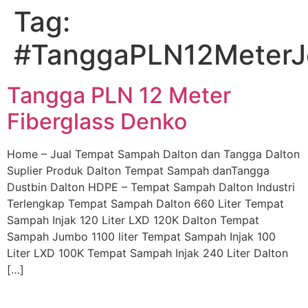
Tag:
Skip
to
#TanggaPLN12Meter
content
Tangga PLN 12 Meter
Fiberglass Denko
Home – Jual Tempat Sampah Dalton dan Tangga Dalton
Suplier Produk Dalton Tempat Sampah danTangga
Dustbin Dalton HDPE – Tempat Sampah Dalton Industri
Terlengkap Tempat Sampah Dalton 660 Liter Tempat
Sampah Injak 120 Liter LXD 120K Dalton Tempat
Sampah Jumbo 1100 liter Tempat Sampah Injak 100
Liter LXD 100K Tempat Sampah Injak 240 Liter Dalton
[…]