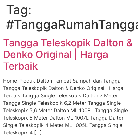
Tag:
Skip
to
#TanggaRumahTangg
content
Tangga Teleskopik Dalton &
Denko Original | Harga
Terbaik
Home Produk Dalton Tempat Sampah dan Tangga
Tangga Teleskopik Dalton & Denko Original | Harga
Terbaik Tangga Single Teleskopik Dalton 7 Meter
Tangga Single Teleskopik 6,2 Meter Tangga Single
Teleskopik 5,6 Meter Dalton ML 1008L Tangga Single
Teleskopik 5 Meter Dalton ML 1007L Tangga Dalton
Single Teleskopik 4 Meter ML 1005L Tangga Single
Teleskopik 4 […]