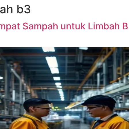
ah b3
Tempat Sampah untuk Limbah 