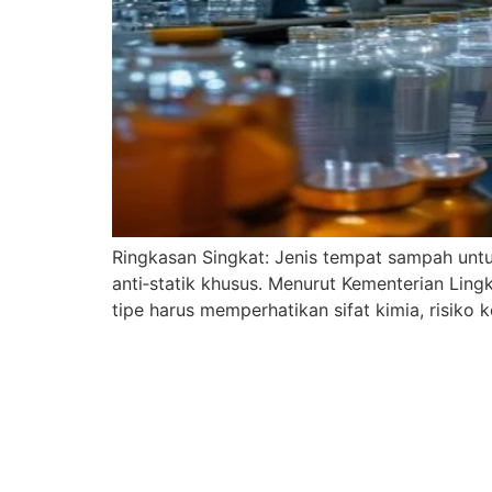
Ringkasan Singkat: Jenis tempat sampah untu
anti‑statik khusus. Menurut Kementerian Lingk
tipe harus memperhatikan sifat kimia, risiko