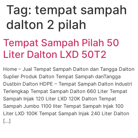
Tag:
tempat sampah
Skip
to
dalton 2 pilah
content
Tempat Sampah Pilah 50
Liter Dalton LXD 50T2
Home – Jual Tempat Sampah Dalton dan Tangga Dalton
Suplier Produk Dalton Tempat Sampah danTangga
Dustbin Dalton HDPE – Tempat Sampah Dalton Industri
Terlengkap Tempat Sampah Dalton 660 Liter Tempat
Sampah Injak 120 Liter LXD 120K Dalton Tempat
Sampah Jumbo 1100 liter Tempat Sampah Injak 100
Liter LXD 100K Tempat Sampah Injak 240 Liter Dalton
[…]