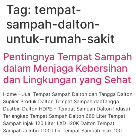
Tag:
tempat-
Skip
to
sampah-dalton-
content
untuk-rumah-sakit
Pentingnya Tempat Sampah
dalam Menjaga Kebersihan
dan Lingkungan yang Sehat
Home – Jual Tempat Sampah Dalton dan Tangga Dalton
Suplier Produk Dalton Tempat Sampah danTangga
Dustbin Dalton HDPE – Tempat Sampah Dalton Industri
Terlengkap Tempat Sampah Dalton 660 Liter Tempat
Sampah Injak 120 Liter LXD 120K Dalton Tempat
Sampah Jumbo 1100 liter Tempat Sampah Injak 100