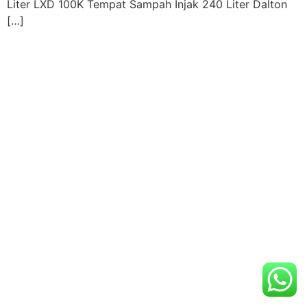
Liter LXD 100K Tempat Sampah Injak 240 Liter Dalton
[…]