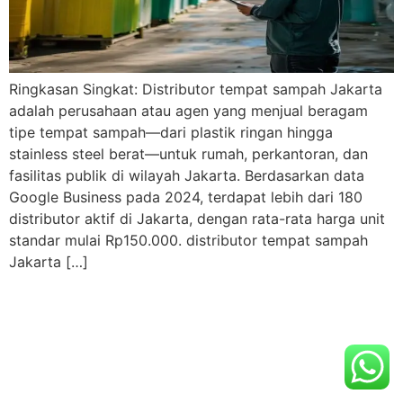
Ringkasan Singkat: Distributor tempat sampah Jakarta
adalah perusahaan atau agen yang menjual beragam
tipe tempat sampah—dari plastik ringan hingga
stainless steel berat—untuk rumah, perkantoran, dan
fasilitas publik di wilayah Jakarta. Berdasarkan data
Google Business pada 2024, terdapat lebih dari 180
distributor aktif di Jakarta, dengan rata-rata harga unit
standar mulai Rp150.000. distributor tempat sampah
Jakarta […]