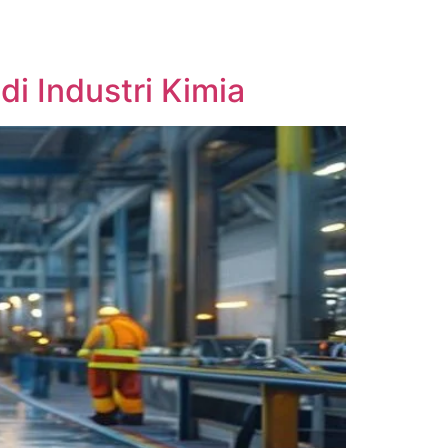
i Industri Kimia