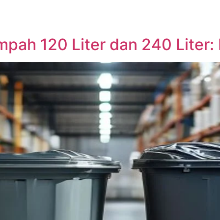
ah 120 Liter dan 240 Liter: P