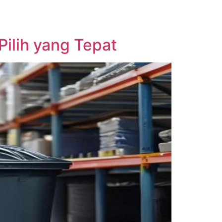
ilih yang Tepat