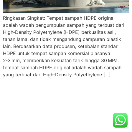
Ringkasan Singkat: Tempat sampah HDPE original
adalah wadah pengumpulan sampah yang terbuat dari
High‑Density Polyethylene (HDPE) berkualitas asli,
tahan lama, dan tidak mengandung campuran plastik
lain. Berdasarkan data produsen, ketebalan standar
HDPE untuk tempat sampah komersial biasanya
2‑3 mm, memberikan kekuatan tarik hingga 30 MPa.
tempat sampah HDPE original adalah wadah sampah
yang terbuat dari High‑Density Polyethylene […]