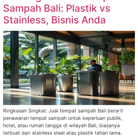
Sampah Bali: Plastik vs
Stainless, Bisnis Anda
Ringkasan Singkat: Jual tempat sampah Bali berarti
penawaran tempat sampah untuk keperluan publik,
hotel, atau rumah tangga di wilayah Bali, biasanya
terbuat dari stainless steel atau plastik tahan lama.