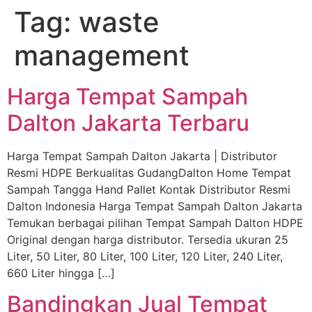
Tag:
waste
Skip
to
management
content
Harga Tempat Sampah
Dalton Jakarta Terbaru
Harga Tempat Sampah Dalton Jakarta | Distributor
Resmi HDPE Berkualitas GudangDalton Home Tempat
Sampah Tangga Hand Pallet Kontak Distributor Resmi
Dalton Indonesia Harga Tempat Sampah Dalton Jakarta
Temukan berbagai pilihan Tempat Sampah Dalton HDPE
Original dengan harga distributor. Tersedia ukuran 25
Liter, 50 Liter, 80 Liter, 100 Liter, 120 Liter, 240 Liter,
660 Liter hingga […]
Bandingkan Jual Tempat