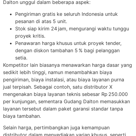
Dalton unggul dalam beberapa aspek:
Pengiriman gratis ke seluruh Indonesia untuk
pesanan di atas 5 unit.
Stok siap kirim 24 jam, mengurangi waktu tunggu
proyek kritis.
Penawaran harga khusus untuk proyek tender,
dengan diskon tambahan 5 % bagi pelanggan
setia.
Kompetitor lain biasanya menawarkan harga dasar yang
sedikit lebih tinggi, namun menambahkan biaya
pengiriman, biaya instalasi, atau biaya layanan purna
jual terpisah. Sebagai contoh, satu distributor X
mengenakan biaya layanan teknis sebesar Rp 250.000
per kunjungan, sementara Gudang Dalton memasukkan
layanan tersebut dalam paket garansi standar tanpa
biaya tambahan.
Selain harga, pertimbangkan juga kemampuan
distributor dalam menyediakan varian khusus, seperti