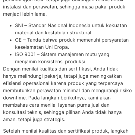
instalasi dan perawatan, sehingga masa pakai produk
menjadi lebih lama.
SNI – Standar Nasional Indonesia untuk kekuatan
material dan kestabilan struktural.
CE – Tanda bahwa produk memenuhi persyaratan
keselamatan Uni Eropa.
ISO 9001 – Sistem manajemen mutu yang
menjamin konsistensi produksi.
Dengan menilai kualitas dan sertifikasi, Anda tidak
hanya melindungi pekerja, tetapi juga meningkatkan
efisiensi operasional karena produk yang terpercaya
membutuhkan perawatan minimal dan mengurangi risiko
downtime. Pada langkah berikutnya, kami akan
membahas cara menilai layanan purna jual dan
konsultasi teknis, sehingga pilihan Anda tidak hanya
aman, tetapi juga strategis.
Setelah menilai kualitas dan sertifikasi produk, langkah