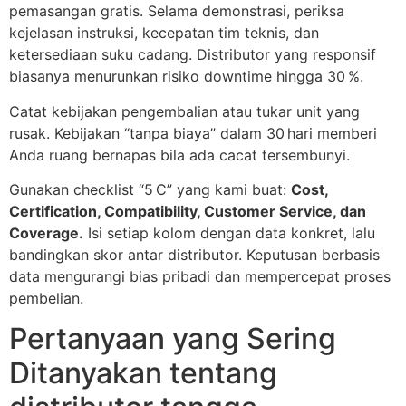
pemasangan gratis. Selama demonstrasi, periksa
kejelasan instruksi, kecepatan tim teknis, dan
ketersediaan suku cadang. Distributor yang responsif
biasanya menurunkan risiko downtime hingga 30 %.
Catat kebijakan pengembalian atau tukar unit yang
rusak. Kebijakan “tanpa biaya” dalam 30 hari memberi
Anda ruang bernapas bila ada cacat tersembunyi.
Gunakan checklist “5 C” yang kami buat:
Cost,
Certification, Compatibility, Customer Service, dan
Coverage.
Isi setiap kolom dengan data konkret, lalu
bandingkan skor antar distributor. Keputusan berbasis
data mengurangi bias pribadi dan mempercepat proses
pembelian.
Pertanyaan yang Sering
Ditanyakan tentang