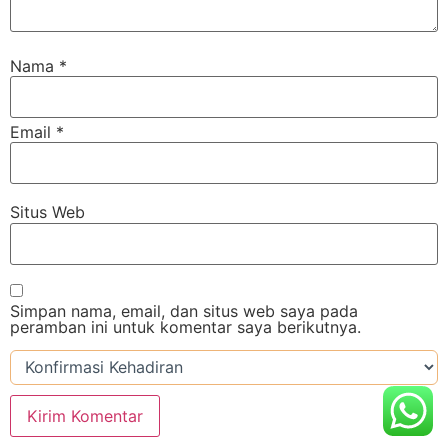
Nama
*
Email
*
Situs Web
Simpan nama, email, dan situs web saya pada
peramban ini untuk komentar saya berikutnya.