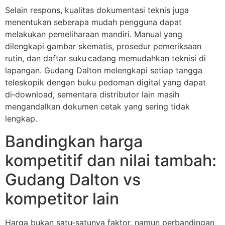
Selain respons, kualitas dokumentasi teknis juga
menentukan seberapa mudah pengguna dapat
melakukan pemeliharaan mandiri. Manual yang
dilengkapi gambar skematis, prosedur pemeriksaan
rutin, dan daftar suku cadang memudahkan teknisi di
lapangan. Gudang Dalton melengkapi setiap tangga
teleskopik dengan buku pedoman digital yang dapat
di‑download, sementara distributor lain masih
mengandalkan dokumen cetak yang sering tidak
lengkap.
Bandingkan harga
kompetitif dan nilai tambah:
Gudang Dalton vs
kompetitor lain
Harga bukan satu‑satunya faktor, namun perbandingan