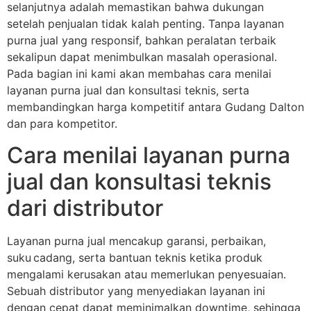
selanjutnya adalah memastikan bahwa dukungan
setelah penjualan tidak kalah penting. Tanpa layanan
purna jual yang responsif, bahkan peralatan terbaik
sekalipun dapat menimbulkan masalah operasional.
Pada bagian ini kami akan membahas cara menilai
layanan purna jual dan konsultasi teknis, serta
membandingkan harga kompetitif antara Gudang Dalton
dan para kompetitor.
Cara menilai layanan purna
jual dan konsultasi teknis
dari distributor
Layanan purna jual mencakup garansi, perbaikan,
suku cadang, serta bantuan teknis ketika produk
mengalami kerusakan atau memerlukan penyesuaian.
Sebuah distributor yang menyediakan layanan ini
dengan cepat dapat meminimalkan downtime, sehingga