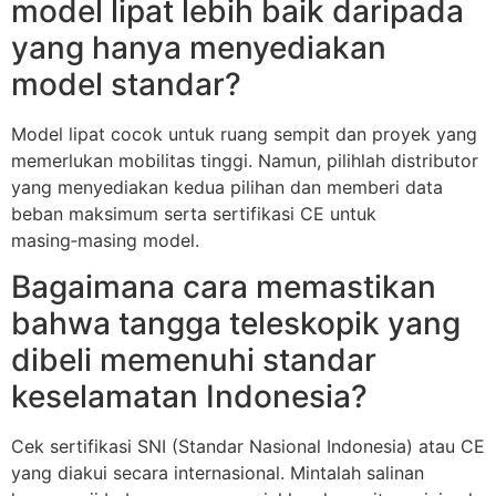
model lipat lebih baik daripada
yang hanya menyediakan
model standar?
Model lipat cocok untuk ruang sempit dan proyek yang
memerlukan mobilitas tinggi. Namun, pilihlah distributor
yang menyediakan kedua pilihan dan memberi data
beban maksimum serta sertifikasi CE untuk
masing‑masing model.
Bagaimana cara memastikan
bahwa tangga teleskopik yang
dibeli memenuhi standar
keselamatan Indonesia?
Cek sertifikasi SNI (Standar Nasional Indonesia) atau CE
yang diakui secara internasional. Mintalah salinan