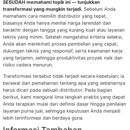
SESUDAH memahami topik ini — tunjukkan
transformasi yang mungkin terjadi.
Sebelum Anda
memahami cara memilih distributor yang tepat,
biasanya Anda hanya menilai harga terendah dan
berakhir dengan tangga yang kurang kuat atau layanan
teknis yang minim. Setelah mengetahui kriteria seleksi,
Anda akan menikmati proses pembelian yang cepat,
dukungan teknis yang responsif, serta keamanan kerja
yang terjamin, sehingga produktivitas proyek naik dan
risiko cedera menurun.
Transformasi tersebut tidak terjadi secara kebetulan; ia
berawal dari pemahaman tentang apa yang sebenarnya
harus dicari pada sebuah distributor. Pada bagian
berikut, kami mengurai lima langkah praktis yang dapat
Anda terapkan mulai dari definisi dasar hingga penilaian
layanan purna jual, sehingga keputusan Anda menjadi
lebih terinformasi dan berdaya guna.