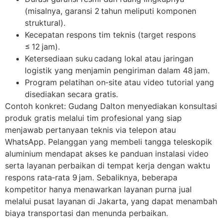
(misalnya, garansi 2 tahun meliputi komponen
struktural).
Kecepatan respons tim teknis (target respons
≤ 12 jam).
Ketersediaan suku cadang lokal atau jaringan
logistik yang menjamin pengiriman dalam 48 jam.
Program pelatihan on‑site atau video tutorial yang
disediakan secara gratis.
Contoh konkret: Gudang Dalton menyediakan konsultasi
produk gratis melalui tim profesional yang siap
menjawab pertanyaan teknis via telepon atau
WhatsApp. Pelanggan yang membeli tangga teleskopik
aluminium mendapat akses ke panduan instalasi video
serta layanan perbaikan di tempat kerja dengan waktu
respons rata‑rata 9 jam. Sebaliknya, beberapa
kompetitor hanya menawarkan layanan purna jual
melalui pusat layanan di Jakarta, yang dapat menambah
biaya transportasi dan menunda perbaikan.