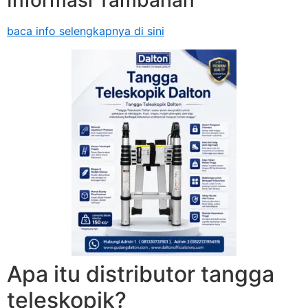
Informasi Tambahan
baca info selengkapnya di sini
Apa itu distributor tangga
teleskopik?