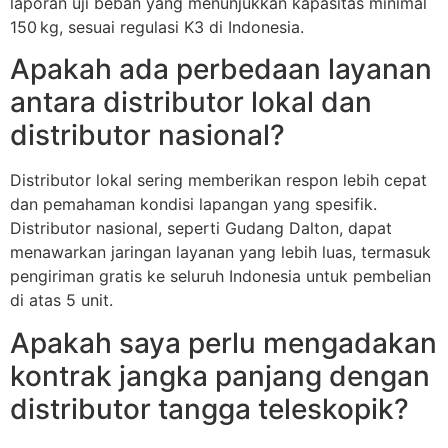
laporan uji beban yang menunjukkan kapasitas minimal
150 kg, sesuai regulasi K3 di Indonesia.
Apakah ada perbedaan layanan
antara distributor lokal dan
distributor nasional?
Distributor lokal sering memberikan respon lebih cepat
dan pemahaman kondisi lapangan yang spesifik.
Distributor nasional, seperti Gudang Dalton, dapat
menawarkan jaringan layanan yang lebih luas, termasuk
pengiriman gratis ke seluruh Indonesia untuk pembelian
di atas 5 unit.
Apakah saya perlu mengadakan
kontrak jangka panjang dengan
distributor tangga teleskopik?