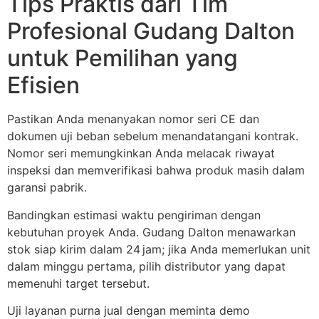
Tips Praktis dari Tim
Profesional Gudang Dalton
untuk Pemilihan yang
Efisien
Pastikan Anda menanyakan nomor seri CE dan
dokumen uji beban sebelum menandatangani kontrak.
Nomor seri memungkinkan Anda melacak riwayat
inspeksi dan memverifikasi bahwa produk masih dalam
garansi pabrik.
Bandingkan estimasi waktu pengiriman dengan
kebutuhan proyek Anda. Gudang Dalton menawarkan
stok siap kirim dalam 24 jam; jika Anda memerlukan unit
dalam minggu pertama, pilih distributor yang dapat
memenuhi target tersebut.
Uji layanan purna jual dengan meminta demo