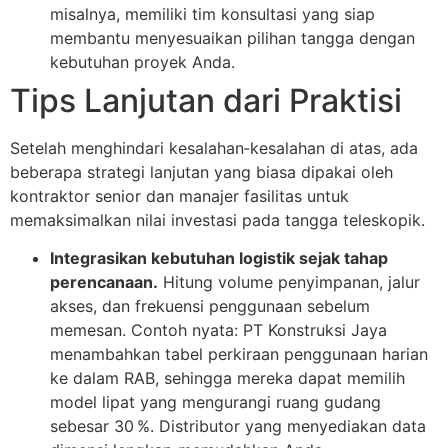
misalnya, memiliki tim konsultasi yang siap
membantu menyesuaikan pilihan tangga dengan
kebutuhan proyek Anda.
Tips Lanjutan dari Praktisi
Setelah menghindari kesalahan‑kesalahan di atas, ada
beberapa strategi lanjutan yang biasa dipakai oleh
kontraktor senior dan manajer fasilitas untuk
memaksimalkan nilai investasi pada tangga teleskopik.
Integrasikan kebutuhan logistik sejak tahap
perencanaan.
Hitung volume penyimpanan, jalur
akses, dan frekuensi penggunaan sebelum
memesan. Contoh nyata: PT Konstruksi Jaya
menambahkan tabel perkiraan penggunaan harian
ke dalam RAB, sehingga mereka dapat memilih
model lipat yang mengurangi ruang gudang
sebesar 30 %. Distributor yang menyediakan data