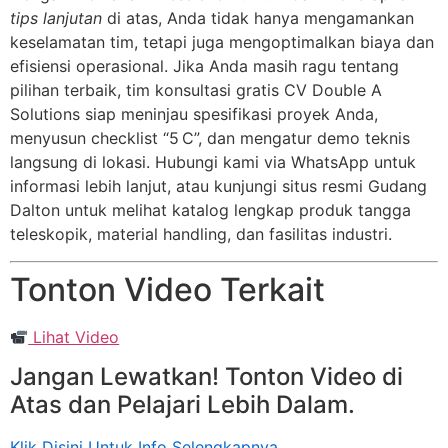
tips lanjutan
di atas, Anda tidak hanya mengamankan
keselamatan tim, tetapi juga mengoptimalkan biaya dan
efisiensi operasional. Jika Anda masih ragu tentang
pilihan terbaik, tim konsultasi gratis CV Double A
Solutions siap meninjau spesifikasi proyek Anda,
menyusun checklist “5 C”, dan mengatur demo teknis
langsung di lokasi. Hubungi kami via WhatsApp untuk
informasi lebih lanjut, atau kunjungi situs resmi Gudang
Dalton untuk melihat katalog lengkap produk tangga
teleskopik, material handling, dan fasilitas industri.
Tonton Video Terkait
Lihat Video
Jangan Lewatkan! Tonton Video di
Atas dan Pelajari Lebih Dalam.
Klik Disini Untuk Info Selengkapnya