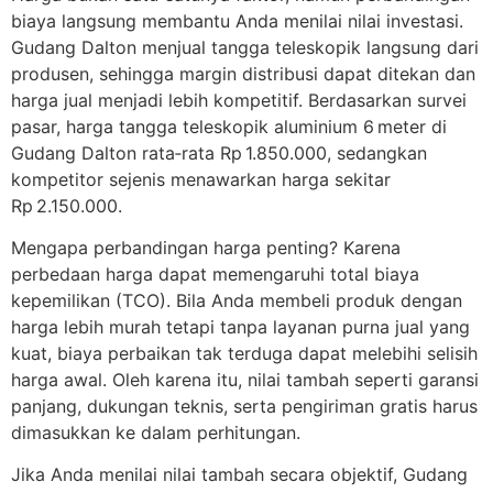
biaya langsung membantu Anda menilai nilai investasi.
Gudang Dalton menjual tangga teleskopik langsung dari
produsen, sehingga margin distribusi dapat ditekan dan
harga jual menjadi lebih kompetitif. Berdasarkan survei
pasar, harga tangga teleskopik aluminium 6 meter di
Gudang Dalton rata‑rata Rp 1.850.000, sedangkan
kompetitor sejenis menawarkan harga sekitar
Rp 2.150.000.
Mengapa perbandingan harga penting? Karena
perbedaan harga dapat memengaruhi total biaya
kepemilikan (TCO). Bila Anda membeli produk dengan
harga lebih murah tetapi tanpa layanan purna jual yang
kuat, biaya perbaikan tak terduga dapat melebihi selisih
harga awal. Oleh karena itu, nilai tambah seperti garansi
panjang, dukungan teknis, serta pengiriman gratis harus
dimasukkan ke dalam perhitungan.
Jika Anda menilai nilai tambah secara objektif, Gudang