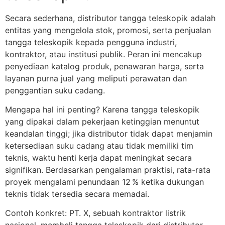
Secara sederhana, distributor tangga teleskopik adalah
entitas yang mengelola stok, promosi, serta penjualan
tangga teleskopik kepada pengguna industri,
kontraktor, atau institusi publik. Peran ini mencakup
penyediaan katalog produk, penawaran harga, serta
layanan purna jual yang meliputi perawatan dan
penggantian suku cadang.
Mengapa hal ini penting? Karena tangga teleskopik
yang dipakai dalam pekerjaan ketinggian menuntut
keandalan tinggi; jika distributor tidak dapat menjamin
ketersediaan suku cadang atau tidak memiliki tim
teknis, waktu henti kerja dapat meningkat secara
signifikan. Berdasarkan pengalaman praktisi, rata-rata
proyek mengalami penundaan 12 % ketika dukungan
teknis tidak tersedia secara memadai.
Contoh konkret: PT. X, sebuah kontraktor listrik