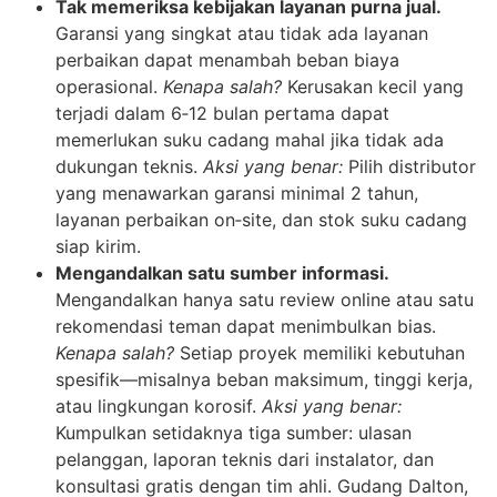
Tak memeriksa kebijakan layanan purna jual.
Garansi yang singkat atau tidak ada layanan
perbaikan dapat menambah beban biaya
operasional.
Kenapa salah?
Kerusakan kecil yang
terjadi dalam 6‑12 bulan pertama dapat
memerlukan suku cadang mahal jika tidak ada
dukungan teknis.
Aksi yang benar:
Pilih distributor
yang menawarkan garansi minimal 2 tahun,
layanan perbaikan on‑site, dan stok suku cadang
siap kirim.
Mengandalkan satu sumber informasi.
Mengandalkan hanya satu review online atau satu
rekomendasi teman dapat menimbulkan bias.
Kenapa salah?
Setiap proyek memiliki kebutuhan
spesifik—misalnya beban maksimum, tinggi kerja,
atau lingkungan korosif.
Aksi yang benar:
Kumpulkan setidaknya tiga sumber: ulasan
pelanggan, laporan teknis dari instalator, dan
konsultasi gratis dengan tim ahli. Gudang Dalton,