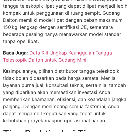
tangga teleskopik lipat yang dapat dilipat menjadi lebih
kompak untuk penggunaan di ruang sempit. Gudang
Dalton memiliki model lipat dengan beban maksimum
150 kg, lengkap dengan sertifikasi CE, sementara
beberapa pesaing hanya menawarkan model standar
tanpa opsi lipat.
Baca Juga:
Data Riil Ungkap Keunggulan Tangga
Teleskopik Dalton untuk Gudang Mini
Kesimpulannya, pilihan distributor tangga teleskopik
tidak boleh didasarkan pada harga semata. Menilai
layanan purna jual, konsultasi teknis, serta nilai tambah
yang diberikan akan memastikan investasi Anda
memberikan keamanan, efisiensi, dan keandalan jangka
panjang. Dengan menimbang semua faktor ini, Anda
dapat mengambil keputusan yang tepat untuk
kebutuhan proyek maupun operasional harian.