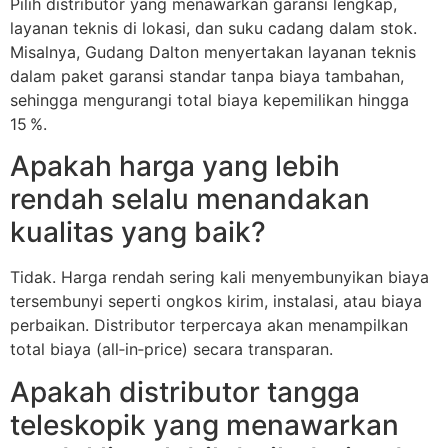
Pilih distributor yang menawarkan garansi lengkap,
layanan teknis di lokasi, dan suku cadang dalam stok.
Misalnya, Gudang Dalton menyertakan layanan teknis
dalam paket garansi standar tanpa biaya tambahan,
sehingga mengurangi total biaya kepemilikan hingga
15 %.
Apakah harga yang lebih
rendah selalu menandakan
kualitas yang baik?
Tidak. Harga rendah sering kali menyembunyikan biaya
tersembunyi seperti ongkos kirim, instalasi, atau biaya
perbaikan. Distributor terpercaya akan menampilkan
total biaya (all‑in‑price) secara transparan.
Apakah distributor tangga
teleskopik yang menawarkan