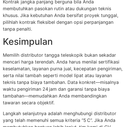
Kontrak jangka panjang berguna bila Anda
membutuhkan pasokan rutin atau dukungan teknis
khusus. Jika kebutuhan Anda bersifat proyek tunggal,
pilihlah kontrak fleksibel dengan opsi perpanjangan
tanpa penalti.
Kesimpulan
Memilih distributor tangga teleskopik bukan sekadar
mencari harga terendah. Anda harus menilai sertifikasi
keselamatan, layanan purna jual, kecepatan pengiriman,
serta nilai tambah seperti model lipat atau layanan
teknis tanpa biaya tambahan. Data konkret—misalnya
waktu pengiriman 24 jam dan garansi tanpa biaya
tambahan—memudahkan Anda membandingkan
tawaran secara objektif.
Langkah selanjutnya adalah menghubungi distributor
yang telah memenuhi semua kriteria “5 C”. Jika Anda