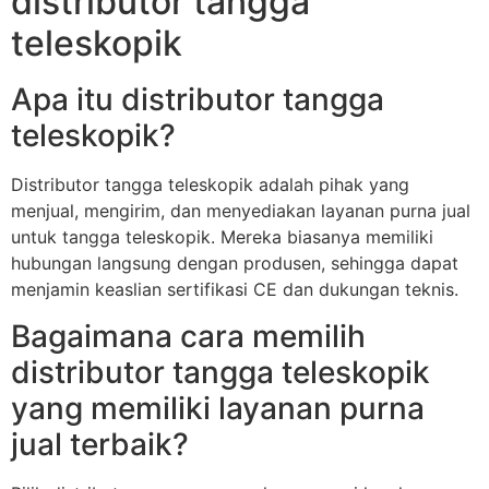
distributor tangga
teleskopik
Apa itu distributor tangga
teleskopik?
Distributor tangga teleskopik adalah pihak yang
menjual, mengirim, dan menyediakan layanan purna jual
untuk tangga teleskopik. Mereka biasanya memiliki
hubungan langsung dengan produsen, sehingga dapat
menjamin keaslian sertifikasi CE dan dukungan teknis.
Bagaimana cara memilih
distributor tangga teleskopik
yang memiliki layanan purna
jual terbaik?