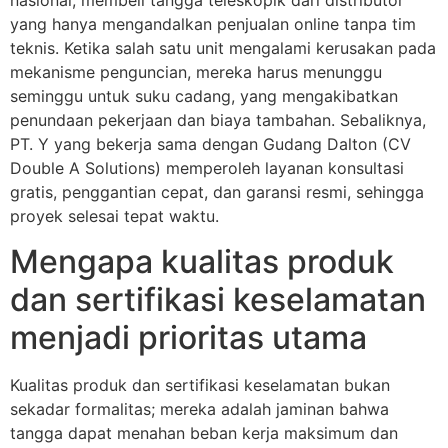
nasional, membeli tangga teleskopik dari distributor
yang hanya mengandalkan penjualan online tanpa tim
teknis. Ketika salah satu unit mengalami kerusakan pada
mekanisme penguncian, mereka harus menunggu
seminggu untuk suku cadang, yang mengakibatkan
penundaan pekerjaan dan biaya tambahan. Sebaliknya,
PT. Y yang bekerja sama dengan Gudang Dalton (CV
Double A Solutions) memperoleh layanan konsultasi
gratis, penggantian cepat, dan garansi resmi, sehingga
proyek selesai tepat waktu.
Mengapa kualitas produk
dan sertifikasi keselamatan
menjadi prioritas utama
Kualitas produk dan sertifikasi keselamatan bukan
sekadar formalitas; mereka adalah jaminan bahwa
tangga dapat menahan beban kerja maksimum dan