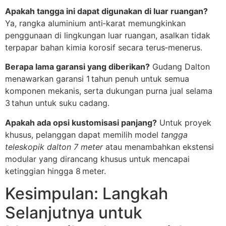
Apakah tangga ini dapat digunakan di luar ruangan?
Ya, rangka aluminium anti‑karat memungkinkan
penggunaan di lingkungan luar ruangan, asalkan tidak
terpapar bahan kimia korosif secara terus‑menerus.
Berapa lama garansi yang diberikan?
Gudang Dalton
menawarkan garansi 1 tahun penuh untuk semua
komponen mekanis, serta dukungan purna jual selama
3 tahun untuk suku cadang.
Apakah ada opsi kustomisasi panjang?
Untuk proyek
khusus, pelanggan dapat memilih model
tangga
teleskopik dalton 7 meter
atau menambahkan ekstensi
modular yang dirancang khusus untuk mencapai
ketinggian hingga 8 meter.
Kesimpulan: Langkah
Selanjutnya untuk