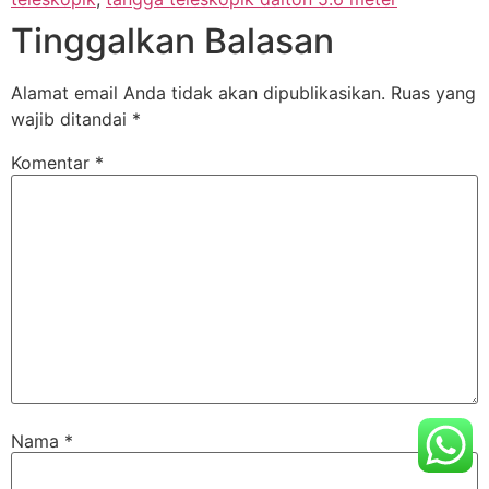
Tinggalkan Balasan
Alamat email Anda tidak akan dipublikasikan.
Ruas yang
wajib ditandai
*
Komentar
*
Nama
*