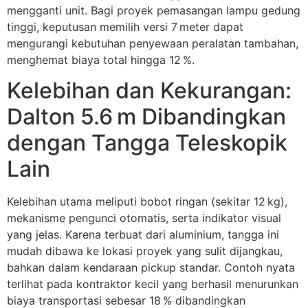
mengganti unit. Bagi proyek pemasangan lampu gedung
tinggi, keputusan memilih versi 7 meter dapat
mengurangi kebutuhan penyewaan peralatan tambahan,
menghemat biaya total hingga 12 %.
Kelebihan dan Kekurangan:
Dalton 5.6 m Dibandingkan
dengan Tangga Teleskopik
Lain
Kelebihan utama meliputi bobot ringan (sekitar 12 kg),
mekanisme pengunci otomatis, serta indikator visual
yang jelas. Karena terbuat dari aluminium, tangga ini
mudah dibawa ke lokasi proyek yang sulit dijangkau,
bahkan dalam kendaraan pickup standar. Contoh nyata
terlihat pada kontraktor kecil yang berhasil menurunkan
biaya transportasi sebesar 18 % dibandingkan