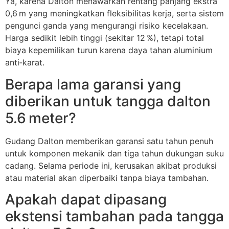
Ya, karena Dalton menawarkan rentang panjang ekstra
0,6 m yang meningkatkan fleksibilitas kerja, serta sistem
pengunci ganda yang mengurangi risiko kecelakaan.
Harga sedikit lebih tinggi (sekitar 12 %), tetapi total
biaya kepemilikan turun karena daya tahan aluminium
anti‑karat.
Berapa lama garansi yang
diberikan untuk tangga dalton
5.6 meter?
Gudang Dalton memberikan garansi satu tahun penuh
untuk komponen mekanik dan tiga tahun dukungan suku
cadang. Selama periode ini, kerusakan akibat produksi
atau material akan diperbaiki tanpa biaya tambahan.
Apakah dapat dipasang
ekstensi tambahan pada tangga