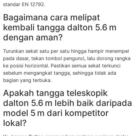
standar EN 12792.
Bagaimana cara melipat
kembali tangga dalton 5.6 m
dengan aman?
Turunkan sekat satu per satu hingga hampir menempel
pada dasar, tekan tombol pengunci, lalu dorong rangka
ke posisi horizontal. Pastikan semua sekat terkunci
sebelum mengangkat tangga, sehingga tidak ada
bagian yang terbuka.
Apakah tangga teleskopik
dalton 5.6 m lebih baik daripada
model 5 m dari kompetitor
lokal?