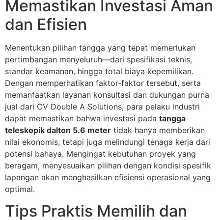
Memastikan Investasi Aman
dan Efisien
Menentukan pilihan tangga yang tepat memerlukan
pertimbangan menyeluruh—dari spesifikasi teknis,
standar keamanan, hingga total biaya kepemilikan.
Dengan memperhatikan faktor‑faktor tersebut, serta
memanfaatkan layanan konsultasi dan dukungan purna
jual dari CV Double A Solutions, para pelaku industri
dapat memastikan bahwa investasi pada
tangga
teleskopik dalton 5.6 meter
tidak hanya memberikan
nilai ekonomis, tetapi juga melindungi tenaga kerja dari
potensi bahaya. Mengingat kebutuhan proyek yang
beragam, menyesuaikan pilihan dengan kondisi spesifik
lapangan akan menghasilkan efisiensi operasional yang
optimal.
Tips Praktis Memilih dan