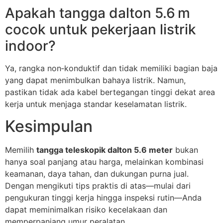
Apakah tangga dalton 5.6 m
cocok untuk pekerjaan listrik
indoor?
Ya, rangka non‑konduktif dan tidak memiliki bagian baja
yang dapat menimbulkan bahaya listrik. Namun,
pastikan tidak ada kabel bertegangan tinggi dekat area
kerja untuk menjaga standar keselamatan listrik.
Kesimpulan
Memilih
tangga teleskopik dalton 5.6 meter
bukan
hanya soal panjang atau harga, melainkan kombinasi
keamanan, daya tahan, dan dukungan purna jual.
Dengan mengikuti tips praktis di atas—mulai dari
pengukuran tinggi kerja hingga inspeksi rutin—Anda
dapat meminimalkan risiko kecelakaan dan
memperpanjang umur peralatan.