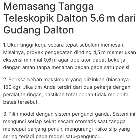
Memasang Tangga
Teleskopik Dalton 5.6 m dari
Gudang Dalton
1. Ukur tinggi kerja secara tepat sebelum memesan.
Misalnya, proyek pengecatan dinding 4,5 m memerlukan
ekstensi minimal 0,6 m agar operator dapat bekerja
dengan aman tanpa menahan beban pada satu posisi.
2. Periksa beban maksimum yang diizinkan (biasanya
150 kg). Jika tim Anda terdiri dari dua pekerja dengan
peralatan ringan, pastikan total beban tidak melebihi
batas tersebut.
3. Pilih model dengan sistem pengunci ganda. Sistem ini
mengunci setiap sekat secara otomatis saat tangga
mencapai panjang penuh, mengurangi risiko slip yang
sering terjadi pada model satu‑pengunci.