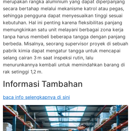
merupakan rangka aluminium yang dapat diperpanjang
secara bertahap melalui mekanisme katrol atau pegas,
sehingga pengguna dapat menyesuaikan tinggi sesuai
kebutuhan. Hal ini penting karena fleksibilitas panjang
memungkinkan satu unit melayani berbagai zona kerja
tanpa harus membeli beberapa tangga dengan panjang
berbeda. Misalnya, seorang supervisor proyek di sebuah
pabrik kimia dapat mengatur tangga untuk mencapai
selang cairan 3 m saat inspeksi rutin, lalu
menurunkannya kembali untuk memindahkan barang di
rak setinggi 1,2 m.
Informasi Tambahan
baca info selengkapnya di sini