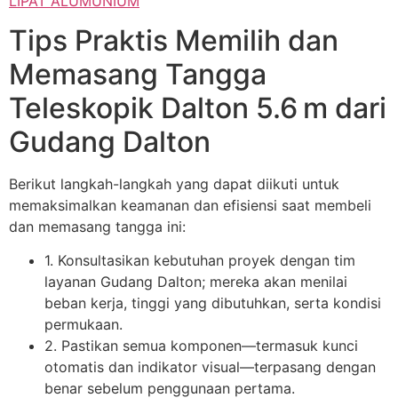
LIPAT ALUMUNIUM
Tips Praktis Memilih dan
Memasang Tangga
Teleskopik Dalton 5.6 m dari
Gudang Dalton
Berikut langkah-langkah yang dapat diikuti untuk
memaksimalkan keamanan dan efisiensi saat membeli
dan memasang tangga ini:
1. Konsultasikan kebutuhan proyek dengan tim
layanan Gudang Dalton; mereka akan menilai
beban kerja, tinggi yang dibutuhkan, serta kondisi
permukaan.
2. Pastikan semua komponen—termasuk kunci
otomatis dan indikator visual—terpasang dengan
benar sebelum penggunaan pertama.