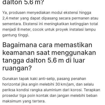
dalton 5.6 m?
Ya, produsen menyediakan modul ekstensi hingga
2,4 meter yang dapat dipasang secara permanen atau
sementara. Ekstensi ini meningkatkan ketinggian total
menjadi 8 meter, cocok untuk proyek instalasi lampu
gantung tinggi.
Bagaimana cara memastikan
keamanan saat menggunakan
tangga dalton 5.6 m di luar
ruangan?
Gunakan tapak kaki anti‑selip, pasang penahan
horizontal jika angin melebihi 30 km/jam, dan selalu
periksa kondisi rangka aluminium dari korosi. Terapkan
prosedur tiga poin kontak dan jangan melebihi beban
maksimum yang tertera.