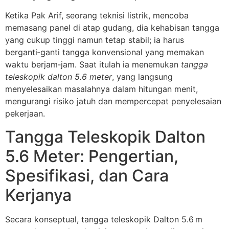
Ketika Pak Arif, seorang teknisi listrik, mencoba
memasang panel di atap gudang, dia kehabisan tangga
yang cukup tinggi namun tetap stabil; ia harus
berganti‑ganti tangga konvensional yang memakan
waktu berjam‑jam. Saat itulah ia menemukan
tangga
teleskopik dalton 5.6 meter
, yang langsung
menyelesaikan masalahnya dalam hitungan menit,
mengurangi risiko jatuh dan mempercepat penyelesaian
pekerjaan.
Tangga Teleskopik Dalton
5.6 Meter: Pengertian,
Spesifikasi, dan Cara
Kerjanya
Secara konseptual, tangga teleskopik Dalton 5.6 m