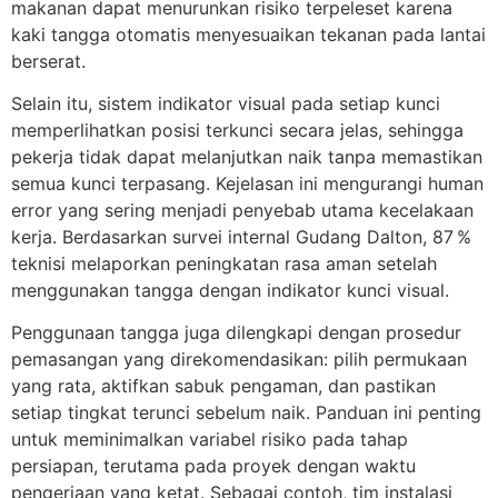
makanan dapat menurunkan risiko terpeleset karena
kaki tangga otomatis menyesuaikan tekanan pada lantai
berserat.
Selain itu, sistem indikator visual pada setiap kunci
memperlihatkan posisi terkunci secara jelas, sehingga
pekerja tidak dapat melanjutkan naik tanpa memastikan
semua kunci terpasang. Kejelasan ini mengurangi human
error yang sering menjadi penyebab utama kecelakaan
kerja. Berdasarkan survei internal Gudang Dalton, 87 %
teknisi melaporkan peningkatan rasa aman setelah
menggunakan tangga dengan indikator kunci visual.
Penggunaan tangga juga dilengkapi dengan prosedur
pemasangan yang direkomendasikan: pilih permukaan
yang rata, aktifkan sabuk pengaman, dan pastikan
setiap tingkat terunci sebelum naik. Panduan ini penting
untuk meminimalkan variabel risiko pada tahap
persiapan, terutama pada proyek dengan waktu
pengerjaan yang ketat. Sebagai contoh, tim instalasi