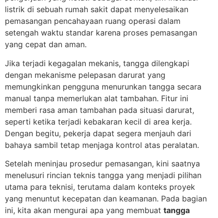
listrik di sebuah rumah sakit dapat menyelesaikan
pemasangan pencahayaan ruang operasi dalam
setengah waktu standar karena proses pemasangan
yang cepat dan aman.
Jika terjadi kegagalan mekanis, tangga dilengkapi
dengan mekanisme pelepasan darurat yang
memungkinkan pengguna menurunkan tangga secara
manual tanpa memerlukan alat tambahan. Fitur ini
memberi rasa aman tambahan pada situasi darurat,
seperti ketika terjadi kebakaran kecil di area kerja.
Dengan begitu, pekerja dapat segera menjauh dari
bahaya sambil tetap menjaga kontrol atas peralatan.
Setelah meninjau prosedur pemasangan, kini saatnya
menelusuri rincian teknis tangga yang menjadi pilihan
utama para teknisi, terutama dalam konteks proyek
yang menuntut kecepatan dan keamanan. Pada bagian
ini, kita akan mengurai apa yang membuat
tangga