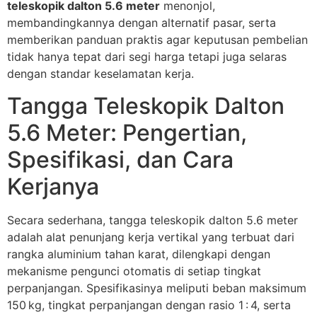
teleskopik dalton 5.6 meter
menonjol,
membandingkannya dengan alternatif pasar, serta
memberikan panduan praktis agar keputusan pembelian
tidak hanya tepat dari segi harga tetapi juga selaras
dengan standar keselamatan kerja.
Tangga Teleskopik Dalton
5.6 Meter: Pengertian,
Spesifikasi, dan Cara
Kerjanya
Secara sederhana, tangga teleskopik dalton 5.6 meter
adalah alat penunjang kerja vertikal yang terbuat dari
rangka aluminium tahan karat, dilengkapi dengan
mekanisme pengunci otomatis di setiap tingkat
perpanjangan. Spesifikasinya meliputi beban maksimum
150 kg, tingkat perpanjangan dengan rasio 1 : 4, serta