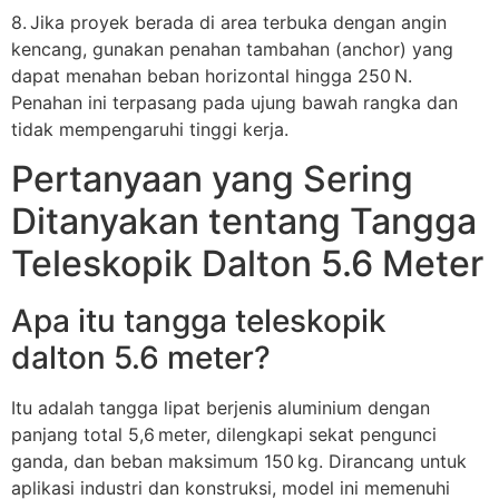
8. Jika proyek berada di area terbuka dengan angin
kencang, gunakan penahan tambahan (anchor) yang
dapat menahan beban horizontal hingga 250 N.
Penahan ini terpasang pada ujung bawah rangka dan
tidak mempengaruhi tinggi kerja.
Pertanyaan yang Sering
Ditanyakan tentang Tangga
Teleskopik Dalton 5.6 Meter
Apa itu tangga teleskopik
dalton 5.6 meter?
Itu adalah tangga lipat berjenis aluminium dengan
panjang total 5,6 meter, dilengkapi sekat pengunci
ganda, dan beban maksimum 150 kg. Dirancang untuk
aplikasi industri dan konstruksi, model ini memenuhi