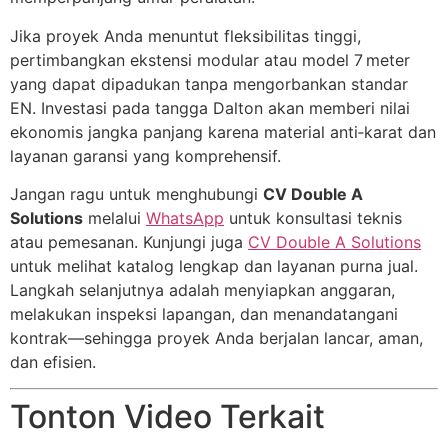
Jika proyek Anda menuntut fleksibilitas tinggi,
pertimbangkan ekstensi modular atau model 7 meter
yang dapat dipadukan tanpa mengorbankan standar
EN. Investasi pada tangga Dalton akan memberi nilai
ekonomis jangka panjang karena material anti‑karat dan
layanan garansi yang komprehensif.
Jangan ragu untuk menghubungi
CV Double A
Solutions
melalui
WhatsApp
untuk konsultasi teknis
atau pemesanan. Kunjungi juga
CV Double A Solutions
untuk melihat katalog lengkap dan layanan purna jual.
Langkah selanjutnya adalah menyiapkan anggaran,
melakukan inspeksi lapangan, dan menandatangani
kontrak—sehingga proyek Anda berjalan lancar, aman,
dan efisien.
Tonton Video Terkait