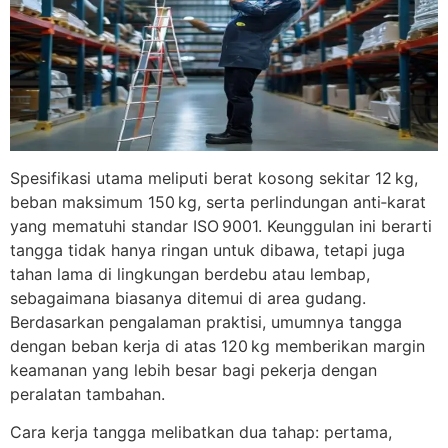
Spesifikasi utama meliputi berat kosong sekitar 12 kg,
beban maksimum 150 kg, serta perlindungan anti‑karat
yang mematuhi standar ISO 9001. Keunggulan ini berarti
tangga tidak hanya ringan untuk dibawa, tetapi juga
tahan lama di lingkungan berdebu atau lembap,
sebagaimana biasanya ditemui di area gudang.
Berdasarkan pengalaman praktisi, umumnya tangga
dengan beban kerja di atas 120 kg memberikan margin
keamanan yang lebih besar bagi pekerja dengan
peralatan tambahan.
Cara kerja tangga melibatkan dua tahap: pertama,