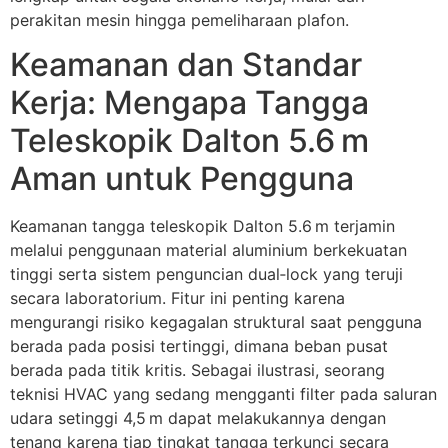
perakitan mesin hingga pemeliharaan plafon.
Keamanan dan Standar
Kerja: Mengapa Tangga
Teleskopik Dalton 5.6 m
Aman untuk Pengguna
Keamanan tangga teleskopik Dalton 5.6 m terjamin
melalui penggunaan material aluminium berkekuatan
tinggi serta sistem penguncian dual‑lock yang teruji
secara laboratorium. Fitur ini penting karena
mengurangi risiko kegagalan struktural saat pengguna
berada pada posisi tertinggi, dimana beban pusat
berada pada titik kritis. Sebagai ilustrasi, seorang
teknisi HVAC yang sedang mengganti filter pada saluran
udara setinggi 4,5 m dapat melakukannya dengan
tenang karena tiap tingkat tangga terkunci secara