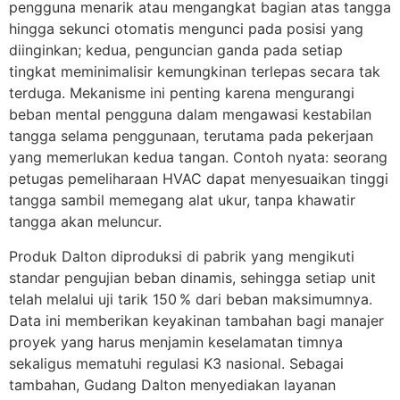
pengguna menarik atau mengangkat bagian atas tangga
hingga sekunci otomatis mengunci pada posisi yang
diinginkan; kedua, penguncian ganda pada setiap
tingkat meminimalisir kemungkinan terlepas secara tak
terduga. Mekanisme ini penting karena mengurangi
beban mental pengguna dalam mengawasi kestabilan
tangga selama penggunaan, terutama pada pekerjaan
yang memerlukan kedua tangan. Contoh nyata: seorang
petugas pemeliharaan HVAC dapat menyesuaikan tinggi
tangga sambil memegang alat ukur, tanpa khawatir
tangga akan meluncur.
Produk Dalton diproduksi di pabrik yang mengikuti
standar pengujian beban dinamis, sehingga setiap unit
telah melalui uji tarik 150 % dari beban maksimumnya.
Data ini memberikan keyakinan tambahan bagi manajer
proyek yang harus menjamin keselamatan timnya
sekaligus mematuhi regulasi K3 nasional. Sebagai
tambahan, Gudang Dalton menyediakan layanan