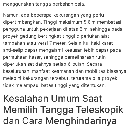
menggunakan tangga berbahan baja.
Namun, ada beberapa kekurangan yang perlu
dipertimbangkan. Tinggi maksimum 5,6 m membatasi
pengguna untuk pekerjaan di atas 6 m, sehingga pada
proyek gedung bertingkat tinggi diperlukan alat
tambahan atau versi 7 meter. Selain itu, kaki karet
anti‑selip dapat mengalami keausan lebih cepat pada
permukaan kasar, sehingga pemeliharaan rutin
diperlukan setidaknya setiap 6 bulan. Secara
keseluruhan, manfaat keamanan dan mobilitas biasanya
melebihi kekurangan tersebut, terutama bila proyek
tidak melampaui batas tinggi yang ditentukan.
Kesalahan Umum Saat
Memilih Tangga Teleskopik
dan Cara Menghindarinya