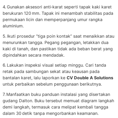
4. Gunakan aksesori anti‑karat seperti tapak kaki karet
berukuran 120 mm. Tapak ini menambah stabilitas pada
permukaan licin dan memperpanjang umur rangka
aluminium.
5. Ikuti prosedur “tiga poin kontak” saat menaikkan atau
menurunkan tangga. Pegang pegangan, letakkan dua
kaki di tanah, dan pastikan tidak ada beban berat yang
dipindahkan secara mendadak.
6. Lakukan inspeksi visual setiap minggu. Cari tanda
retak pada sambungan sekat atau keausan pada
bantalan karet, lalu laporkan ke
CV Double A Solutions
untuk perbaikan sebelum penggunaan berikutnya.
7. Manfaatkan buku panduan instalasi yang disertakan
gudang Dalton. Buku tersebut memuat diagram langkah
demi langkah, termasuk cara melipat kembali tangga
dalam 30 detik tanpa mengorbankan keamanan.