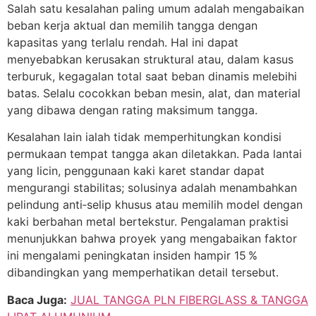
Salah satu kesalahan paling umum adalah mengabaikan
beban kerja aktual dan memilih tangga dengan
kapasitas yang terlalu rendah. Hal ini dapat
menyebabkan kerusakan struktural atau, dalam kasus
terburuk, kegagalan total saat beban dinamis melebihi
batas. Selalu cocokkan beban mesin, alat, dan material
yang dibawa dengan rating maksimum tangga.
Kesalahan lain ialah tidak memperhitungkan kondisi
permukaan tempat tangga akan diletakkan. Pada lantai
yang licin, penggunaan kaki karet standar dapat
mengurangi stabilitas; solusinya adalah menambahkan
pelindung anti‑selip khusus atau memilih model dengan
kaki berbahan metal bertekstur. Pengalaman praktisi
menunjukkan bahwa proyek yang mengabaikan faktor
ini mengalami peningkatan insiden hampir 15 %
dibandingkan yang memperhatikan detail tersebut.
Baca Juga:
JUAL TANGGA PLN FIBERGLASS & TANGGA