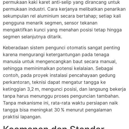
permukaan kaki karet anti‑selip yang dirancang untuk
permukaan industri. Cara kerjanya melibatkan penarikan
sekumpulan rel aluminium secara bertahap; setiap kali
pengguna menarik segmen, sensor tekanan
mengaktifkan kunci yang menahan posisi tetap hingga
segmen selanjutnya ditarik.
Keberadaan sistem pengunci otomatis sangat penting
karena mengurangi ketergantungan pada tenaga
manusia untuk mengencangkan baut secara manual,
sehingga meminimalkan potensi kelalaian. Sebagai
contoh, pada proyek instalasi pencahayaan gedung
perkantoran, teknisi dapat mengatur tangga ke
ketinggian 3,2 m, mengunci posisi, dan langsung bekerja
tanpa harus menunggu proses penguncian tambahan.
Tanpa mekanisme ini, rata-rata waktu persiapan naik
tangga bisa meningkat 30 % menurut pengalaman
praktisi lapangan.