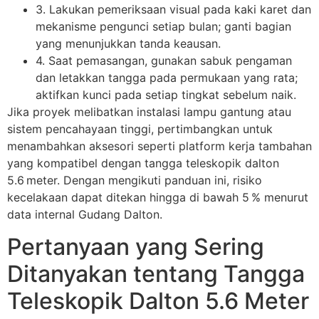
3. Lakukan pemeriksaan visual pada kaki karet dan
mekanisme pengunci setiap bulan; ganti bagian
yang menunjukkan tanda keausan.
4. Saat pemasangan, gunakan sabuk pengaman
dan letakkan tangga pada permukaan yang rata;
aktifkan kunci pada setiap tingkat sebelum naik.
Jika proyek melibatkan instalasi lampu gantung atau
sistem pencahayaan tinggi, pertimbangkan untuk
menambahkan aksesori seperti platform kerja tambahan
yang kompatibel dengan tangga teleskopik dalton
5.6 meter. Dengan mengikuti panduan ini, risiko
kecelakaan dapat ditekan hingga di bawah 5 % menurut
data internal Gudang Dalton.
Pertanyaan yang Sering
Ditanyakan tentang Tangga
Teleskopik Dalton 5.6 Meter