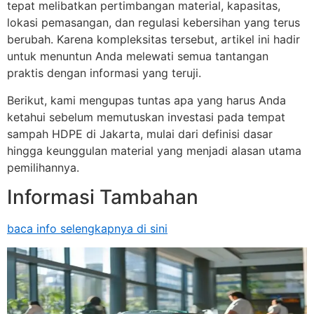
tepat melibatkan pertimbangan material, kapasitas,
lokasi pemasangan, dan regulasi kebersihan yang terus
berubah. Karena kompleksitas tersebut, artikel ini hadir
untuk menuntun Anda melewati semua tantangan
praktis dengan informasi yang teruji.
Berikut, kami mengupas tuntas apa yang harus Anda
ketahui sebelum memutuskan investasi pada tempat
sampah HDPE di Jakarta, mulai dari definisi dasar
hingga keunggulan material yang menjadi alasan utama
pemilihannya.
Informasi Tambahan
baca info selengkapnya di sini