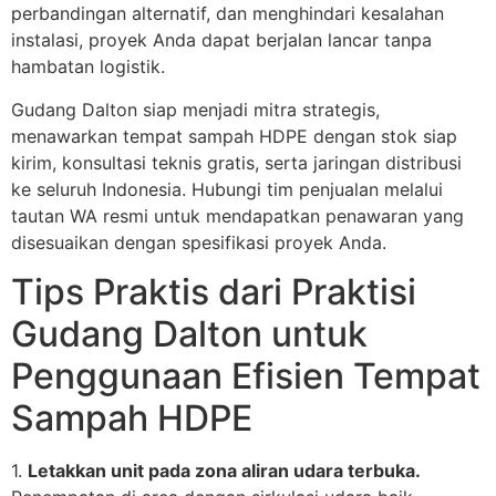
perbandingan alternatif, dan menghindari kesalahan
instalasi, proyek Anda dapat berjalan lancar tanpa
hambatan logistik.
Gudang Dalton siap menjadi mitra strategis,
menawarkan tempat sampah HDPE dengan stok siap
kirim, konsultasi teknis gratis, serta jaringan distribusi
ke seluruh Indonesia. Hubungi tim penjualan melalui
tautan WA resmi untuk mendapatkan penawaran yang
disesuaikan dengan spesifikasi proyek Anda.
Tips Praktis dari Praktisi
Gudang Dalton untuk
Penggunaan Efisien Tempat
Sampah HDPE
1.
Letakkan unit pada zona aliran udara terbuka.