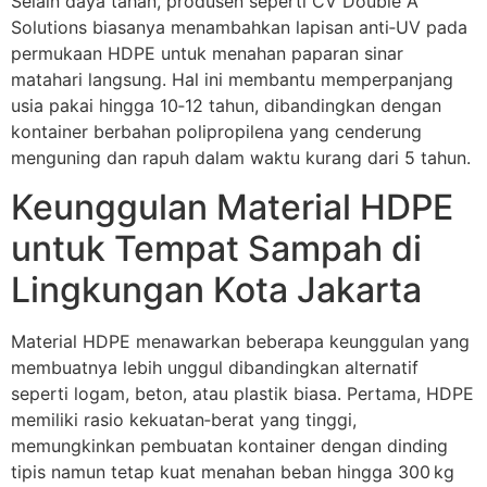
Selain daya tahan, produsen seperti CV Double A
Solutions biasanya menambahkan lapisan anti‑UV pada
permukaan HDPE untuk menahan paparan sinar
matahari langsung. Hal ini membantu memperpanjang
usia pakai hingga 10‑12 tahun, dibandingkan dengan
kontainer berbahan polipropilena yang cenderung
menguning dan rapuh dalam waktu kurang dari 5 tahun.
Keunggulan Material HDPE
untuk Tempat Sampah di
Lingkungan Kota Jakarta
Material HDPE menawarkan beberapa keunggulan yang
membuatnya lebih unggul dibandingkan alternatif
seperti logam, beton, atau plastik biasa. Pertama, HDPE
memiliki rasio kekuatan‑berat yang tinggi,
memungkinkan pembuatan kontainer dengan dinding
tipis namun tetap kuat menahan beban hingga 300 kg