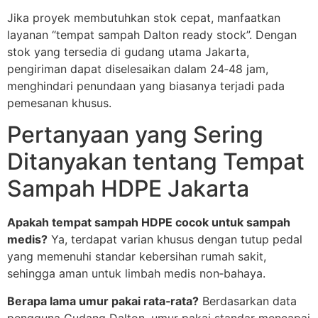
Jika proyek membutuhkan stok cepat, manfaatkan
layanan “tempat sampah Dalton ready stock”. Dengan
stok yang tersedia di gudang utama Jakarta,
pengiriman dapat diselesaikan dalam 24‑48 jam,
menghindari penundaan yang biasanya terjadi pada
pemesanan khusus.
Pertanyaan yang Sering
Ditanyakan tentang Tempat
Sampah HDPE Jakarta
Apakah tempat sampah HDPE cocok untuk sampah
medis?
Ya, terdapat varian khusus dengan tutup pedal
yang memenuhi standar kebersihan rumah sakit,
sehingga aman untuk limbah medis non‑bahaya.
Berapa lama umur pakai rata‑rata?
Berdasarkan data
pengguna Gudang Dalton, umur pakai standar mencapai