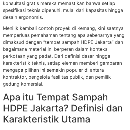
konsultasi gratis mereka memastikan bahwa setiap
spesifikasi teknis dipenuhi, mulai dari kapasitas hingga
desain ergonomis.
Menilik kembali contoh proyek di Kemang, kini saatnya
memperluas pemahaman tentang apa sebenarnya yang
dimaksud dengan “tempat sampah HDPE Jakarta” dan
bagaimana material ini berperan dalam konteks
perkotaan yang padat. Dari definisi dasar hingga
karakteristik teknis, setiap elemen memberi gambaran
mengapa pilihan ini semakin populer di antara
kontraktor, pengelola fasilitas publik, dan pemilik
gedung komersial.
Apa itu Tempat Sampah
HDPE Jakarta? Definisi dan
Karakteristik Utama