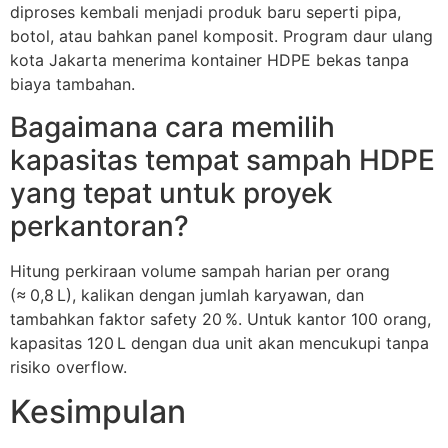
diproses kembali menjadi produk baru seperti pipa,
botol, atau bahkan panel komposit. Program daur ulang
kota Jakarta menerima kontainer HDPE bekas tanpa
biaya tambahan.
Bagaimana cara memilih
kapasitas tempat sampah HDPE
yang tepat untuk proyek
perkantoran?
Hitung perkiraan volume sampah harian per orang
(≈ 0,8 L), kalikan dengan jumlah karyawan, dan
tambahkan faktor safety 20 %. Untuk kantor 100 orang,
kapasitas 120 L dengan dua unit akan mencukupi tanpa
risiko overflow.
Kesimpulan