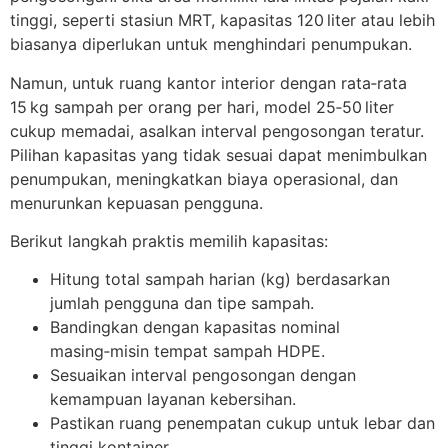
tinggi, seperti stasiun MRT, kapasitas 120 liter atau lebih
biasanya diperlukan untuk menghindari penumpukan.
Namun, untuk ruang kantor interior dengan rata‑rata
15 kg sampah per orang per hari, model 25‑50 liter
cukup memadai, asalkan interval pengosongan teratur.
Pilihan kapasitas yang tidak sesuai dapat menimbulkan
penumpukan, meningkatkan biaya operasional, dan
menurunkan kepuasan pengguna.
Berikut langkah praktis memilih kapasitas:
Hitung total sampah harian (kg) berdasarkan
jumlah pengguna dan tipe sampah.
Bandingkan dengan kapasitas nominal
masing‑misin tempat sampah HDPE.
Sesuaikan interval pengosongan dengan
kemampuan layanan kebersihan.
Pastikan ruang penempatan cukup untuk lebar dan
tinggi kontainer.