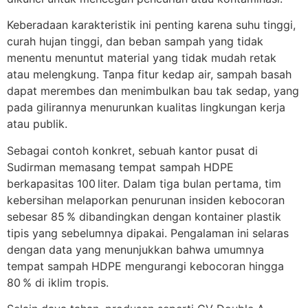
Keberadaan karakteristik ini penting karena suhu tinggi,
curah hujan tinggi, dan beban sampah yang tidak
menentu menuntut material yang tidak mudah retak
atau melengkung. Tanpa fitur kedap air, sampah basah
dapat merembes dan menimbulkan bau tak sedap, yang
pada gilirannya menurunkan kualitas lingkungan kerja
atau publik.
Sebagai contoh konkret, sebuah kantor pusat di
Sudirman memasang tempat sampah HDPE
berkapasitas 100 liter. Dalam tiga bulan pertama, tim
kebersihan melaporkan penurunan insiden kebocoran
sebesar 85 % dibandingkan dengan kontainer plastik
tipis yang sebelumnya dipakai. Pengalaman ini selaras
dengan data yang menunjukkan bahwa umumnya
tempat sampah HDPE mengurangi kebocoran hingga
80 % di iklim tropis.