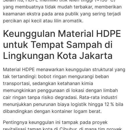
yang membuatnya tidak mudah terbakar, memberikan
keamanan ekstra pada area publik yang sering terjadi
percikan api kecil atau lilin aromatik.
Keunggulan Material HDPE
untuk Tempat Sampah di
Lingkungan Kota Jakarta
Material HDPE menawarkan keunggulan struktural yang
tak tertandingi: bobot ringan mengurangi beban
transportasi, sedangkan ketahanan kimia
memungkinkan penggunaan di lokasi dengan limbah
cair ringan tanpa risiko degradasi. Rata‑rata industri
menunjukkan penurunan biaya logistik hingga 12 % bila
dibandingkan dengan kontainer logam berat.
Pentingnya keunggulan ini tampak pada proyek
revitalisasi taman kota di Cibubur, di mana tim proyek