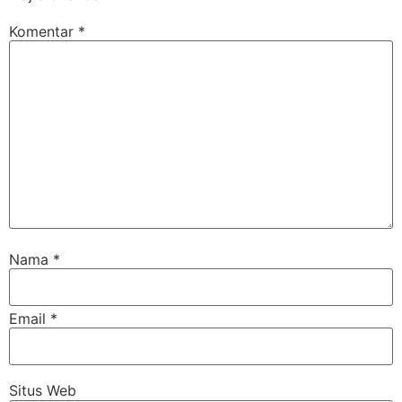
Komentar
*
Nama
*
Email
*
Situs Web