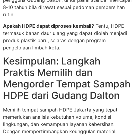
8‑10 tahun bila dirawat sesuai pedoman pembersihan
rutin.
Apakah HDPE dapat diproses kembali?
Tentu, HDPE
termasuk bahan daur ulang yang dapat diolah menjadi
produk plastik baru, selaras dengan program
pengelolaan limbah kota.
Kesimpulan: Langkah
Praktis Memilih dan
Mengorder Tempat Sampah
HDPE dari Gudang Dalton
Memilih tempat sampah HDPE Jakarta yang tepat
memerlukan analisis kebutuhan volume, kondisi
lingkungan, dan kemampuan layanan kebersihan.
Dengan mempertimbangkan keunggulan material,