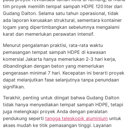
tim proyek memilih tempat sampah HDPE 120 liter dari
Gudang Dalton. Selama satu tahun operasional, tidak
ada laporan kerusakan struktural, sementara kontainer
logam yang dipertimbangkan sebelumnya mengalami
karat dan memerlukan perawatan intensif.
Menurut pengalaman praktisi, rata-rata waktu
pemasangan tempat sampah HDPE di kawasan
komersial Jakarta hanya memerlukan 2‑3 hari kerja,
dibandingkan dengan beton yang memerlukan
pengerasan minimal 7 hari. Kecepatan ini berarti proyek
dapat melanjutkan fase selanjutnya tanpa penundaan
signifikan.
Terakhir, penting untuk diingat bahwa Gudang Dalton
tidak hanya menyediakan tempat sampah HDPE, tetapi
juga melengkapi proyek Anda dengan peralatan
pendukung seperti
tangga teleskopik aluminium
untuk
akses mudah ke titik pemasangan tinggi. Layanan