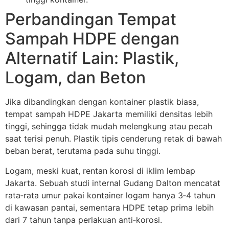
Perbandingan Tempat
Sampah HDPE dengan
Alternatif Lain: Plastik,
Logam, dan Beton
Jika dibandingkan dengan kontainer plastik biasa,
tempat sampah HDPE Jakarta memiliki densitas lebih
tinggi, sehingga tidak mudah melengkung atau pecah
saat terisi penuh. Plastik tipis cenderung retak di bawah
beban berat, terutama pada suhu tinggi.
Logam, meski kuat, rentan korosi di iklim lembap
Jakarta. Sebuah studi internal Gudang Dalton mencatat
rata‑rata umur pakai kontainer logam hanya 3‑4 tahun
di kawasan pantai, sementara HDPE tetap prima lebih
dari 7 tahun tanpa perlakuan anti‑korosi.