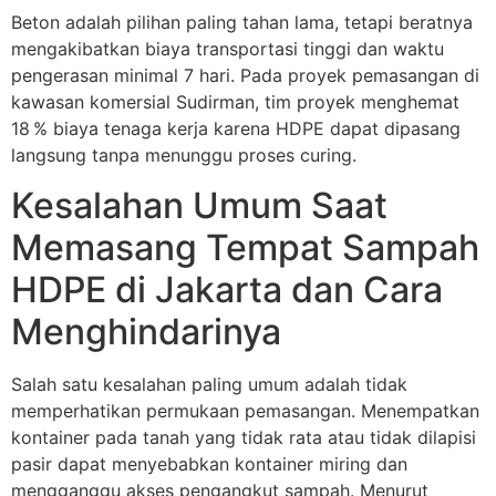
Beton adalah pilihan paling tahan lama, tetapi beratnya
mengakibatkan biaya transportasi tinggi dan waktu
pengerasan minimal 7 hari. Pada proyek pemasangan di
kawasan komersial Sudirman, tim proyek menghemat
18 % biaya tenaga kerja karena HDPE dapat dipasang
langsung tanpa menunggu proses curing.
Kesalahan Umum Saat
Memasang Tempat Sampah
HDPE di Jakarta dan Cara
Menghindarinya
Salah satu kesalahan paling umum adalah tidak
memperhatikan permukaan pemasangan. Menempatkan
kontainer pada tanah yang tidak rata atau tidak dilapisi
pasir dapat menyebabkan kontainer miring dan
mengganggu akses pengangkut sampah. Menurut