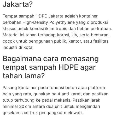
Jakarta?
Tempat sampah HDPE Jakarta adalah kontainer
berbahan High‑Density Polyethylene yang diproduksi
khusus untuk kondisi iklim tropis dan beban perkotaan.
Material ini tahan terhadap korosi, UV, serta benturan,
cocok untuk penggunaan publik, kantor, atau fasilitas
industri di kota.
Bagaimana cara memasang
tempat sampah HDPE agar
tahan lama?
Pasang kontainer pada fondasi beton atau platform
baja yang rata, gunakan baut anti‑karat, dan pastikan
tutup terhubung ke pedal mekanis. Pastikan jarak
minimal 30 cm antara dua unit untuk menghindari
gesekan saat truk pengangkut melewati.