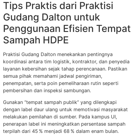
Tips Praktis dari Praktisi
Gudang Dalton untuk
Penggunaan Efisien Tempat
Sampah HDPE
Praktisi Gudang Dalton menekankan pentingnya
koordinasi antara tim logistik, kontraktor, dan penyedia
layanan kebersihan sejak tahap perencanaan. Pastikan
semua pihak memahami jadwal pengiriman,
penempatan, serta poin pemeliharaan rutin seperti
pembersihan dan inspeksi sambungan.
Gunakan “tempat sampah publik” yang dilengkapi
dengan label daur ulang untuk memotivasi masyarakat
melakukan pemilahan di sumber. Pada kampus UI,
penerapan label ini meningkatkan persentase sampah
terpilah dari 45 % menjadi 68 % dalam enam bulan.