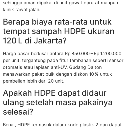
sehingga aman dipakai di unit gawat darurat maupun
klinik rawat jalan.
Berapa biaya rata‑rata untuk
tempat sampah HDPE ukuran
120 L di Jakarta?
Harga pasar berkisar antara Rp 850.000 – Rp 1.200.000
per unit, tergantung pada fitur tambahan seperti sensor
otomatis atau lapisan anti‑UV. Gudang Dalton
menawarkan paket bulk dengan diskon 10 % untuk
pembelian lebih dari 20 unit.
Apakah HDPE dapat didaur
ulang setelah masa pakainya
selesai?
Benar, HDPE termasuk dalam kode plastik 2 dan dapat