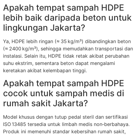
Apakah tempat sampah HDPE
lebih baik daripada beton untuk
lingkungan Jakarta?
Ya, HDPE lebih ringan (≈ 35 kg/m³) dibandingkan beton
(≈ 2400 kg/m³), sehingga memudahkan transportasi dan
instalasi. Selain itu, HDPE tidak retak akibat perubahan
suhu ekstrim, sementara beton dapat mengalami
keretakan akibat kelembapan tinggi.
Apakah tempat sampah HDPE
cocok untuk sampah medis di
rumah sakit Jakarta?
Model khusus dengan tutup pedal steril dan sertifikasi
ISO 13485 tersedia untuk limbah medis non‑berbahaya.
Produk ini memenuhi standar kebersihan rumah sakit,