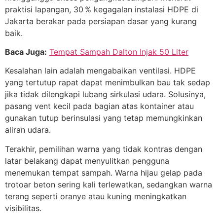
praktisi lapangan, 30 % kegagalan instalasi HDPE di
Jakarta berakar pada persiapan dasar yang kurang
baik.
Baca Juga:
Tempat Sampah Dalton Injak 50 Liter
Kesalahan lain adalah mengabaikan ventilasi. HDPE
yang tertutup rapat dapat menimbulkan bau tak sedap
jika tidak dilengkapi lubang sirkulasi udara. Solusinya,
pasang vent kecil pada bagian atas kontainer atau
gunakan tutup berinsulasi yang tetap memungkinkan
aliran udara.
Terakhir, pemilihan warna yang tidak kontras dengan
latar belakang dapat menyulitkan pengguna
menemukan tempat sampah. Warna hijau gelap pada
trotoar beton sering kali terlewatkan, sedangkan warna
terang seperti oranye atau kuning meningkatkan
visibilitas.