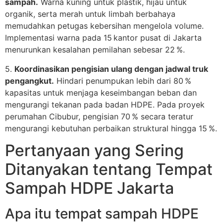
sampah.
Warna kuning untuk plastik, hijau untuk
organik, serta merah untuk limbah berbahaya
memudahkan petugas kebersihan mengelola volume.
Implementasi warna pada 15 kantor pusat di Jakarta
menurunkan kesalahan pemilahan sebesar 22 %.
5.
Koordinasikan pengisian ulang dengan jadwal truk
pengangkut.
Hindari penumpukan lebih dari 80 %
kapasitas untuk menjaga keseimbangan beban dan
mengurangi tekanan pada badan HDPE. Pada proyek
perumahan Cibubur, pengisian 70 % secara teratur
mengurangi kebutuhan perbaikan struktural hingga 15 %.
Pertanyaan yang Sering
Ditanyakan tentang Tempat
Sampah HDPE Jakarta
Apa itu tempat sampah HDPE