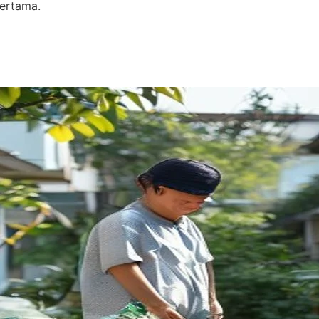
pertama.