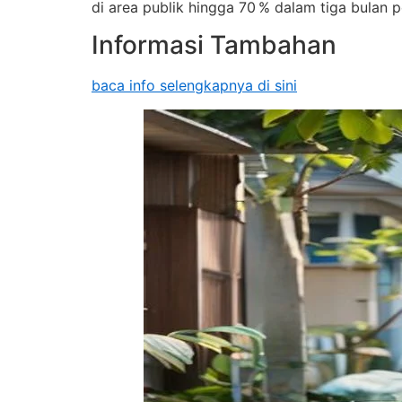
di area publik hingga 70 % dalam tiga bulan 
Informasi Tambahan
baca info selengkapnya di sini