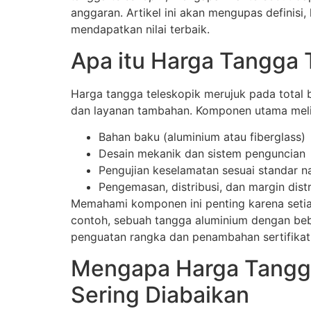
anggaran. Artikel ini akan mengupas definisi
mendapatkan nilai terbaik.
Apa itu Harga Tangga 
Harga tangga teleskopik merujuk pada total 
dan layanan tambahan. Komponen utama meli
Bahan baku (aluminium atau fiberglass)
Desain mekanik dan sistem penguncian
Pengujian keselamatan sesuai standar n
Pengemasan, distribusi, dan margin dist
Memahami komponen ini penting karena setia
contoh, sebuah tangga aluminium dengan beban
penguatan rangka dan penambahan sertifika
Mengapa Harga Tangga 
Sering Diabaikan