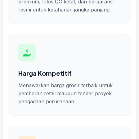
premium, lolos QC ketat, dan bergaransi
resmi untuk ketahanan jangka panjang.
Harga Kompetitif
Menawarkan harga grosir terbaik untuk
pembelian retail maupun tender proyek
pengadaan perusahaan.