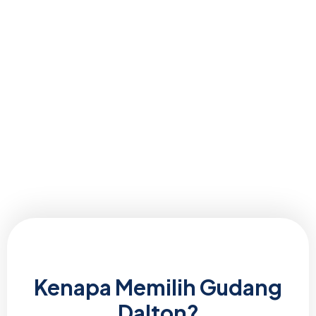
Kenapa Memilih Gudang
Dalton?