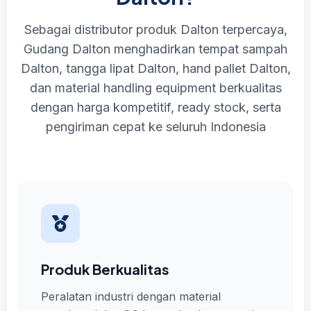
Sebagai distributor produk Dalton terpercaya,
Gudang Dalton menghadirkan tempat sampah
Dalton, tangga lipat Dalton, hand pallet Dalton,
dan material handling equipment berkualitas
dengan harga kompetitif, ready stock, serta
pengiriman cepat ke seluruh Indonesia
Produk Berkualitas
Peralatan industri dengan material