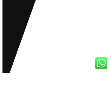
MENGAPA MEMILIH KAMI