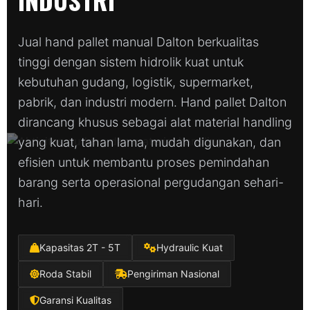
Jual hand pallet manual Dalton berkualitas
tinggi dengan sistem hidrolik kuat untuk
kebutuhan gudang, logistik, supermarket,
pabrik, dan industri modern. Hand pallet Dalton
dirancang khusus sebagai alat material handling
yang kuat, tahan lama, mudah digunakan, dan
efisien untuk membantu proses pemindahan
barang serta operasional pergudangan sehari-
hari.
Kapasitas 2T - 5T
Hydraulic Kuat
Roda Stabil
Pengiriman Nasional
Garansi Kualitas