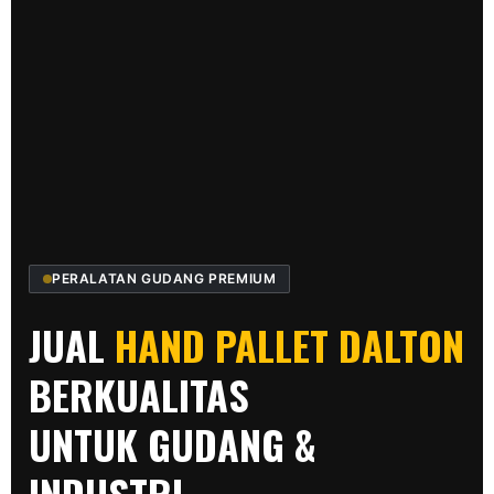
PERALATAN GUDANG PREMIUM
JUAL
HAND PALLET DALTON
BERKUALITAS
UNTUK GUDANG &
INDUSTRI