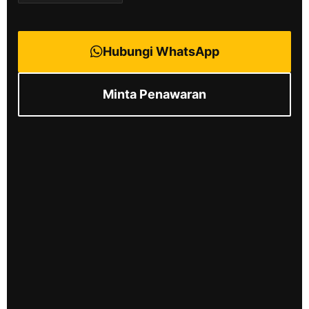
Hubungi WhatsApp
Minta Penawaran