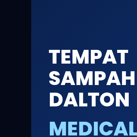
TEMPAT
SAMPAH
DALTON
MEDICA