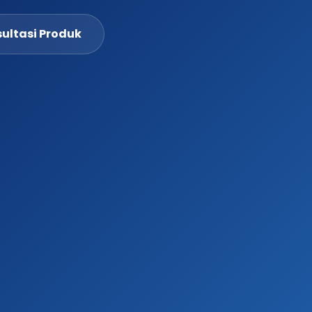
ultasi Produk