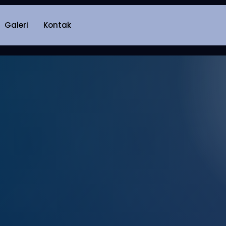
Galeri
Kontak