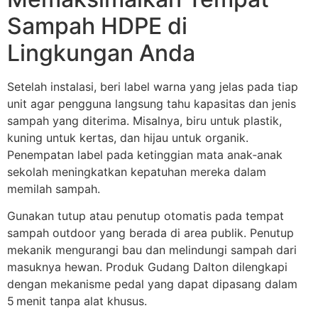
Sampah HDPE di
Lingkungan Anda
Setelah instalasi, beri label warna yang jelas pada tiap
unit agar pengguna langsung tahu kapasitas dan jenis
sampah yang diterima. Misalnya, biru untuk plastik,
kuning untuk kertas, dan hijau untuk organik.
Penempatan label pada ketinggian mata anak‑anak
sekolah meningkatkan kepatuhan mereka dalam
memilah sampah.
Gunakan tutup atau penutup otomatis pada tempat
sampah outdoor yang berada di area publik. Penutup
mekanik mengurangi bau dan melindungi sampah dari
masuknya hewan. Produk Gudang Dalton dilengkapi
dengan mekanisme pedal yang dapat dipasang dalam
5 menit tanpa alat khusus.