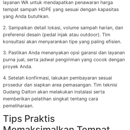
layanan WA untuk mendapatkan penawaran harga
tempat sampah HDPE yang sesuai dengan kapasitas
yang Anda butuhkan.
2. Sampaikan detail lokasi, volume sampah harian, dan
preferensi desain (pedal injak atau outdoor). Tim
konsultasi akan menyarankan tipe yang paling efisien.
3. Pastikan Anda menanyakan opsi garansi dan layanan
purna jual, serta jadwal pengiriman yang cocok dengan
proyek Anda.
4. Setelah konfirmasi, lakukan pembayaran sesuai
prosedur dan siapkan area pemasangan. Tim teknisi
Gudang Dalton akan melakukan instalasi serta
memberikan pelatihan singkat tentang cara
pemeliharaan.
Tips Praktis
Memaksimalkan Tempat