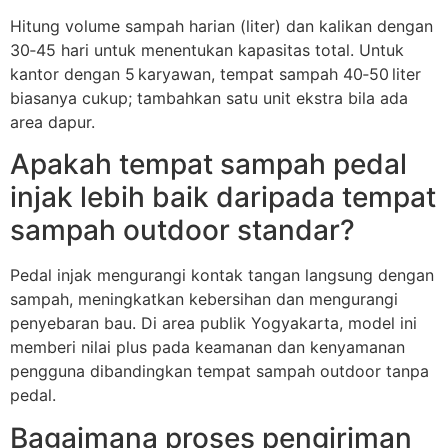
Hitung volume sampah harian (liter) dan kalikan dengan
30‑45 hari untuk menentukan kapasitas total. Untuk
kantor dengan 5 karyawan, tempat sampah 40‑50 liter
biasanya cukup; tambahkan satu unit ekstra bila ada
area dapur.
Apakah tempat sampah pedal
injak lebih baik daripada tempat
sampah outdoor standar?
Pedal injak mengurangi kontak tangan langsung dengan
sampah, meningkatkan kebersihan dan mengurangi
penyebaran bau. Di area publik Yogyakarta, model ini
memberi nilai plus pada keamanan dan kenyamanan
pengguna dibandingkan tempat sampah outdoor tanpa
pedal.
Bagaimana proses pengiriman