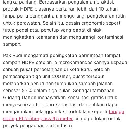
jangka panjang. Berdasarkan pengalaman praktisi,
produk HDPE biasanya bertahan lebih dari 10 tahun
tanpa perlu penggantian, mengurangi pengeluaran rutin
untuk perawatan. Selain itu, desain ergonomis seperti
tutup pedal atau penutup yang dapat diinjak
meningkatkan keamanan dan mengurangi kontaminasi
sampah.
Pak Rudi mengamati peningkatan permintaan tempat
sampah HDPE setelah ia merekomendasikannya kepada
sebuah pusat perbelanjaan di Kota Baru. Setelah
pemasangan tiga unit 200 liter, pusat tersebut
melaporkan penurunan tumpukan sampah jalanan
sebesar 55 % dalam tiga bulan. Sebagai tambahan,
Gudang Dalton menawarkan konsultasi gratis untuk
menyesuaikan tipe dan kapasitas, dan bahkan dapat
mengarahkan pelanggan ke produk lain seperti
tangga
sliding PLN fiberglass 6,5 meter
bila diperlukan untuk
proyek pengadaan alat industri.