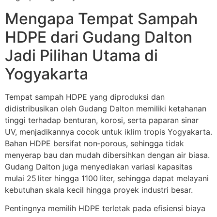
Mengapa Tempat Sampah
HDPE dari Gudang Dalton
Jadi Pilihan Utama di
Yogyakarta
Tempat sampah HDPE yang diproduksi dan
didistribusikan oleh Gudang Dalton memiliki ketahanan
tinggi terhadap benturan, korosi, serta paparan sinar
UV, menjadikannya cocok untuk iklim tropis Yogyakarta.
Bahan HDPE bersifat non‑porous, sehingga tidak
menyerap bau dan mudah dibersihkan dengan air biasa.
Gudang Dalton juga menyediakan variasi kapasitas
mulai 25 liter hingga 1100 liter, sehingga dapat melayani
kebutuhan skala kecil hingga proyek industri besar.
Pentingnya memilih HDPE terletak pada efisiensi biaya