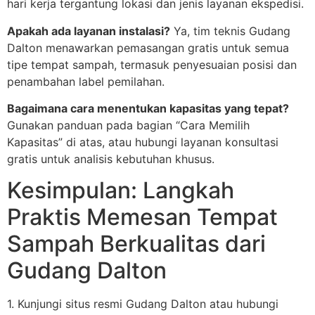
hari kerja tergantung lokasi dan jenis layanan ekspedisi.
Apakah ada layanan instalasi?
Ya, tim teknis Gudang
Dalton menawarkan pemasangan gratis untuk semua
tipe tempat sampah, termasuk penyesuaian posisi dan
penambahan label pemilahan.
Bagaimana cara menentukan kapasitas yang tepat?
Gunakan panduan pada bagian “Cara Memilih
Kapasitas” di atas, atau hubungi layanan konsultasi
gratis untuk analisis kebutuhan khusus.
Kesimpulan: Langkah
Praktis Memesan Tempat
Sampah Berkualitas dari
Gudang Dalton
1. Kunjungi situs resmi Gudang Dalton atau hubungi