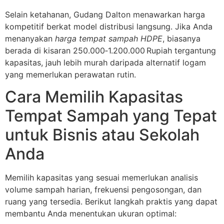
Selain ketahanan, Gudang Dalton menawarkan harga
kompetitif berkat model distribusi langsung. Jika Anda
menanyakan
harga tempat sampah HDPE
, biasanya
berada di kisaran 250.000‑1.200.000 Rupiah tergantung
kapasitas, jauh lebih murah daripada alternatif logam
yang memerlukan perawatan rutin.
Cara Memilih Kapasitas
Tempat Sampah yang Tepat
untuk Bisnis atau Sekolah
Anda
Memilih kapasitas yang sesuai memerlukan analisis
volume sampah harian, frekuensi pengosongan, dan
ruang yang tersedia. Berikut langkah praktis yang dapat
membantu Anda menentukan ukuran optimal: