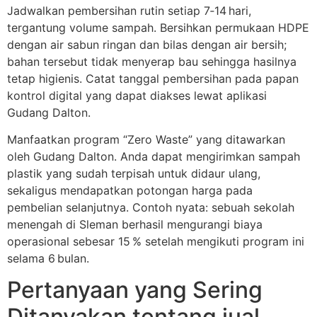
Jadwalkan pembersihan rutin setiap 7‑14 hari,
tergantung volume sampah. Bersihkan permukaan HDPE
dengan air sabun ringan dan bilas dengan air bersih;
bahan tersebut tidak menyerap bau sehingga hasilnya
tetap higienis. Catat tanggal pembersihan pada papan
kontrol digital yang dapat diakses lewat aplikasi
Gudang Dalton.
Manfaatkan program “Zero Waste” yang ditawarkan
oleh Gudang Dalton. Anda dapat mengirimkan sampah
plastik yang sudah terpisah untuk didaur ulang,
sekaligus mendapatkan potongan harga pada
pembelian selanjutnya. Contoh nyata: sebuah sekolah
menengah di Sleman berhasil mengurangi biaya
operasional sebesar 15 % setelah mengikuti program ini
selama 6 bulan.
Pertanyaan yang Sering
Ditanyakan tentang jual