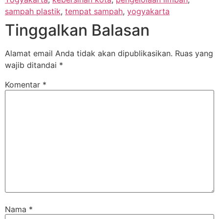
sampah plastik
,
tempat sampah
,
yogyakarta
Tinggalkan Balasan
Alamat email Anda tidak akan dipublikasikan.
Ruas yang
wajib ditandai
*
Komentar
*
Nama
*