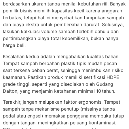
berdasarkan ukuran tanpa menilai kebutuhan riil. Banyak
pemilik bisnis memilih kapasitas kecil karena anggaran
terbatas, tetapi hal ini menyebabkan tumpukan sampah
dan biaya ekstra untuk pembersihan darurat. Solusinya,
lakukan kalkulasi volume sampah terlebih dahulu dan
pertimbangkan biaya total kepemilikan, bukan hanya
harga beli.
Kesalahan kedua adalah mengabaikan kualitas bahan.
Tempat sampah berbahan plastik tipis mudah pecah
saat terkena beban berat, sehingga menimbulkan risiko
keamanan. Pastikan produk memiliki sertifikasi HDPE
grade tinggi, seperti yang disediakan oleh Gudang
Dalton, yang menjamin ketahanan minimal 10 tahun.
Terakhir, jangan melupakan faktor ergonomis. Tempat
sampah tanpa mekanisme penutup (misalnya tanpa
pedal atau engsel) memaksa pengguna membuka tutup
dengan tangan, meningkatkan peluang kontaminasi.