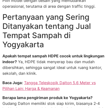
Pilih model dengan desain yang memudahkan
operasional, terutama di area dengan traffic tinggi.
Pertanyaan yang Sering
Ditanyakan tentang Jual
Tempat Sampah di
Yogyakarta
Apakah tempat sampah HDPE cocok untuk lingkungan
indoor?
Ya, HDPE tidak menyerap bau dan mudah
dibersihkan, sehingga sangat ideal untuk ruang kantor,
sekolah, dan klinik.
Baca Juga:
Tangga Teleskopik Dalton 5.6 Meter vs
Pilihan Lain: Harga & Keamanan
Berapa lama pengiriman produk ke Yogyakarta?
Gudang Dalton memiliki stok siap kirim, biasanya 2‑4