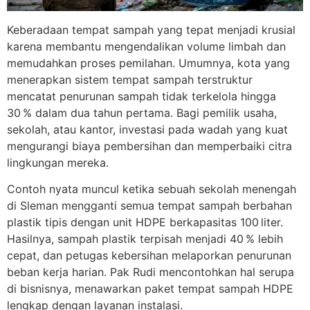
Keberadaan tempat sampah yang tepat menjadi krusial
karena membantu mengendalikan volume limbah dan
memudahkan proses pemilahan. Umumnya, kota yang
menerapkan sistem tempat sampah terstruktur
mencatat penurunan sampah tidak terkelola hingga
30 % dalam dua tahun pertama. Bagi pemilik usaha,
sekolah, atau kantor, investasi pada wadah yang kuat
mengurangi biaya pembersihan dan memperbaiki citra
lingkungan mereka.
Contoh nyata muncul ketika sebuah sekolah menengah
di Sleman mengganti semua tempat sampah berbahan
plastik tipis dengan unit HDPE berkapasitas 100 liter.
Hasilnya, sampah plastik terpisah menjadi 40 % lebih
cepat, dan petugas kebersihan melaporkan penurunan
beban kerja harian. Pak Rudi mencontohkan hal serupa
di bisnisnya, menawarkan paket tempat sampah HDPE
lengkap dengan layanan instalasi.