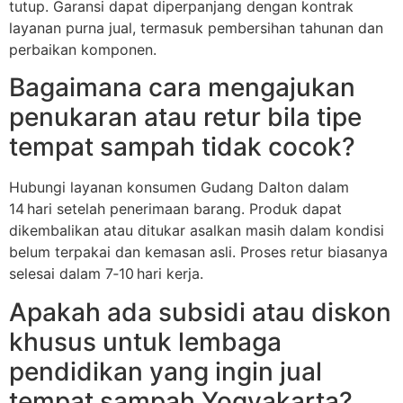
tutup. Garansi dapat diperpanjang dengan kontrak
layanan purna jual, termasuk pembersihan tahunan dan
perbaikan komponen.
Bagaimana cara mengajukan
penukaran atau retur bila tipe
tempat sampah tidak cocok?
Hubungi layanan konsumen Gudang Dalton dalam
14 hari setelah penerimaan barang. Produk dapat
dikembalikan atau ditukar asalkan masih dalam kondisi
belum terpakai dan kemasan asli. Proses retur biasanya
selesai dalam 7‑10 hari kerja.
Apakah ada subsidi atau diskon
khusus untuk lembaga
pendidikan yang ingin jual
tempat sampah Yogyakarta?