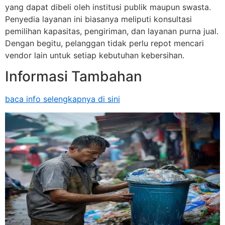
yang dapat dibeli oleh institusi publik maupun swasta.
Penyedia layanan ini biasanya meliputi konsultasi
pemilihan kapasitas, pengiriman, dan layanan purna jual.
Dengan begitu, pelanggan tidak perlu repot mencari
vendor lain untuk setiap kebutuhan kebersihan.
Informasi Tambahan
baca info selengkapnya di sini