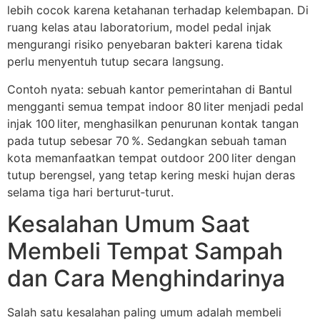
lebih cocok karena ketahanan terhadap kelembapan. Di
ruang kelas atau laboratorium, model pedal injak
mengurangi risiko penyebaran bakteri karena tidak
perlu menyentuh tutup secara langsung.
Contoh nyata: sebuah kantor pemerintahan di Bantul
mengganti semua tempat indoor 80 liter menjadi pedal
injak 100 liter, menghasilkan penurunan kontak tangan
pada tutup sebesar 70 %. Sedangkan sebuah taman
kota memanfaatkan tempat outdoor 200 liter dengan
tutup berengsel, yang tetap kering meski hujan deras
selama tiga hari berturut‑turut.
Kesalahan Umum Saat
Membeli Tempat Sampah
dan Cara Menghindarinya
Salah satu kesalahan paling umum adalah membeli