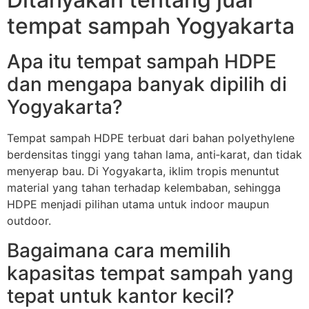
tempat sampah Yogyakarta
Apa itu tempat sampah HDPE
dan mengapa banyak dipilih di
Yogyakarta?
Tempat sampah HDPE terbuat dari bahan polyethylene
berdensitas tinggi yang tahan lama, anti‑karat, dan tidak
menyerap bau. Di Yogyakarta, iklim tropis menuntut
material yang tahan terhadap kelembaban, sehingga
HDPE menjadi pilihan utama untuk indoor maupun
outdoor.
Bagaimana cara memilih
kapasitas tempat sampah yang
tepat untuk kantor kecil?