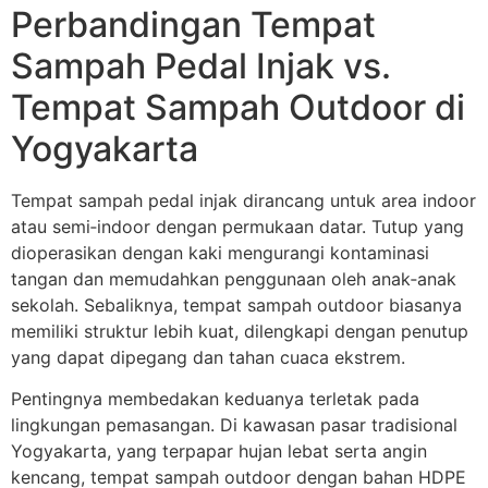
Perbandingan Tempat
Sampah Pedal Injak vs.
Tempat Sampah Outdoor di
Yogyakarta
Tempat sampah pedal injak dirancang untuk area indoor
atau semi‑indoor dengan permukaan datar. Tutup yang
dioperasikan dengan kaki mengurangi kontaminasi
tangan dan memudahkan penggunaan oleh anak‑anak
sekolah. Sebaliknya, tempat sampah outdoor biasanya
memiliki struktur lebih kuat, dilengkapi dengan penutup
yang dapat dipegang dan tahan cuaca ekstrem.
Pentingnya membedakan keduanya terletak pada
lingkungan pemasangan. Di kawasan pasar tradisional
Yogyakarta, yang terpapar hujan lebat serta angin
kencang, tempat sampah outdoor dengan bahan HDPE