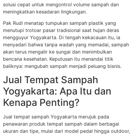
solusi cepat untuk mengontrol volume sampah dan
meningkatkan kesadaran lingkungan.
Pak Rudi menatap tumpukan sampah plastik yang
menutupi trotoar pasar tradisional saat hujan deras
mengguyur Yogyakarta. Di tengah kekacauan itu, ia
menyadari bahwa tanpa wadah yang memadai, sampah
akan terus mengalir ke sungai dan menimbulkan
bencana kesehatan. Keputusan itu menandai titik
baliknya: mengubah sampah menjadi peluang bisnis.
Jual Tempat Sampah
Yogyakarta: Apa Itu dan
Kenapa Penting?
Jual tempat sampah Yogyakarta merujuk pada
penawaran produk tempat sampah dalam berbagai
ukuran dan tipe, mulai dari model pedal hingga outdoor,