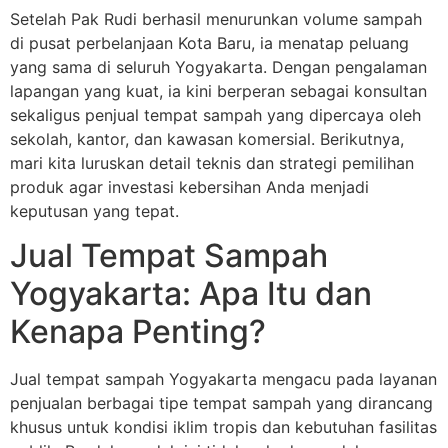
Setelah Pak Rudi berhasil menurunkan volume sampah
di pusat perbelanjaan Kota Baru, ia menatap peluang
yang sama di seluruh Yogyakarta. Dengan pengalaman
lapangan yang kuat, ia kini berperan sebagai konsultan
sekaligus penjual tempat sampah yang dipercaya oleh
sekolah, kantor, dan kawasan komersial. Berikutnya,
mari kita luruskan detail teknis dan strategi pemilihan
produk agar investasi kebersihan Anda menjadi
keputusan yang tepat.
Jual Tempat Sampah
Yogyakarta: Apa Itu dan
Kenapa Penting?
Jual tempat sampah Yogyakarta mengacu pada layanan
penjualan berbagai tipe tempat sampah yang dirancang
khusus untuk kondisi iklim tropis dan kebutuhan fasilitas