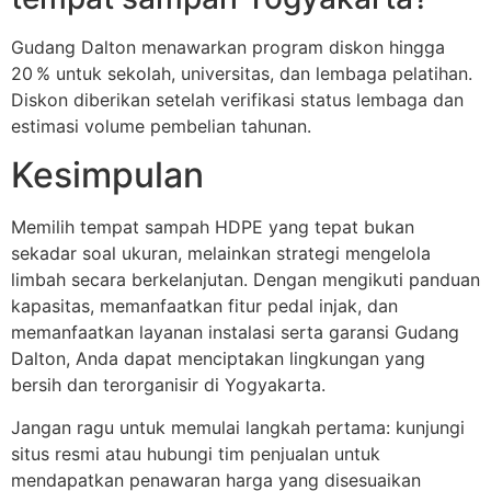
Gudang Dalton menawarkan program diskon hingga
20 % untuk sekolah, universitas, dan lembaga pelatihan.
Diskon diberikan setelah verifikasi status lembaga dan
estimasi volume pembelian tahunan.
Kesimpulan
Memilih tempat sampah HDPE yang tepat bukan
sekadar soal ukuran, melainkan strategi mengelola
limbah secara berkelanjutan. Dengan mengikuti panduan
kapasitas, memanfaatkan fitur pedal injak, dan
memanfaatkan layanan instalasi serta garansi Gudang
Dalton, Anda dapat menciptakan lingkungan yang
bersih dan terorganisir di Yogyakarta.
Jangan ragu untuk memulai langkah pertama: kunjungi
situs resmi atau hubungi tim penjualan untuk
mendapatkan penawaran harga yang disesuaikan