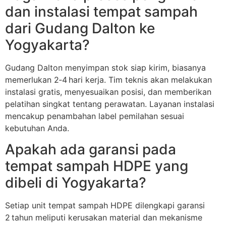
dan instalasi tempat sampah
dari Gudang Dalton ke
Yogyakarta?
Gudang Dalton menyimpan stok siap kirim, biasanya
memerlukan 2‑4 hari kerja. Tim teknis akan melakukan
instalasi gratis, menyesuaikan posisi, dan memberikan
pelatihan singkat tentang perawatan. Layanan instalasi
mencakup penambahan label pemilahan sesuai
kebutuhan Anda.
Apakah ada garansi pada
tempat sampah HDPE yang
dibeli di Yogyakarta?
Setiap unit tempat sampah HDPE dilengkapi garansi
2 tahun meliputi kerusakan material dan mekanisme